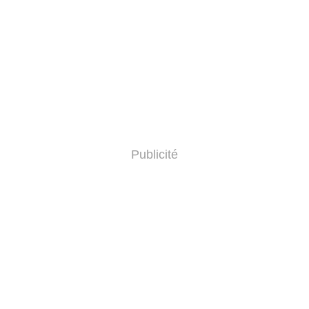
Publicité