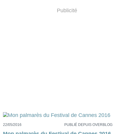
Publicité
22/05/2016
PUBLIÉ DEPUIS OVERBLOG
Mon palmarès du Festival de Cannes 2016