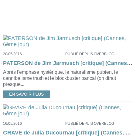
20/05/2016
PUBLIÉ DEPUIS OVERBLOG
PATERSON de Jim Jarmusch [critique] (Cannes, 6ème jour)
Après l'emphase hystérique, le naturalisme pubien, le
cannibalisme trash et le blockbuster bancal (on dirait
presque...
EN SAVOIR PLUS
16/05/2016
PUBLIÉ DEPUIS OVERBLOG
GRAVE de Julia Ducournau [critique] (Cannes, 5ème jour)