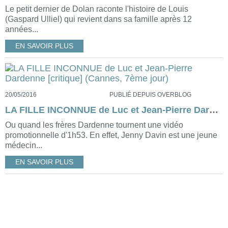
Le petit dernier de Dolan raconte l'histoire de Louis
(Gaspard Ulliel) qui revient dans sa famille après 12
années...
EN SAVOIR PLUS
20/05/2016
PUBLIÉ DEPUIS OVERBLOG
LA FILLE INCONNUE de Luc et Jean-Pierre Dardenne [critique] (Cannes, 7ème jour)
Ou quand les frères Dardenne tournent une vidéo
promotionnelle d'1h53. En effet, Jenny Davin est une jeune
médecin...
EN SAVOIR PLUS