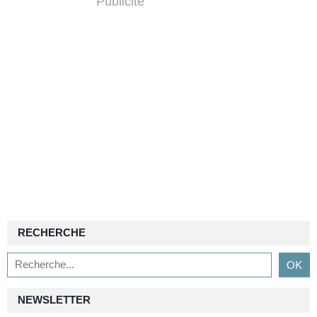
Publicité
RECHERCHE
NEWSLETTER