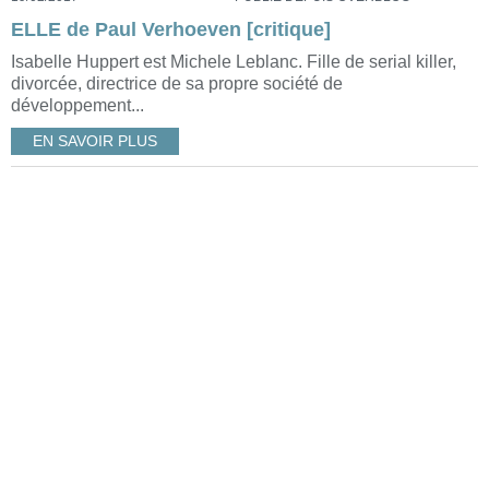
ELLE de Paul Verhoeven [critique]
Isabelle Huppert est Michele Leblanc. Fille de serial killer,
divorcée, directrice de sa propre société de
développement...
EN SAVOIR PLUS