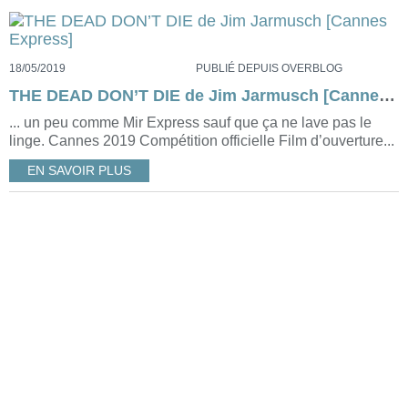
18/05/2019
PUBLIÉ DEPUIS OVERBLOG
THE DEAD DON’T DIE de Jim Jarmusch [Cannes Express]
... un peu comme Mir Express sauf que ça ne lave pas le
linge. Cannes 2019 Compétition officielle Film d’ouverture...
EN SAVOIR PLUS