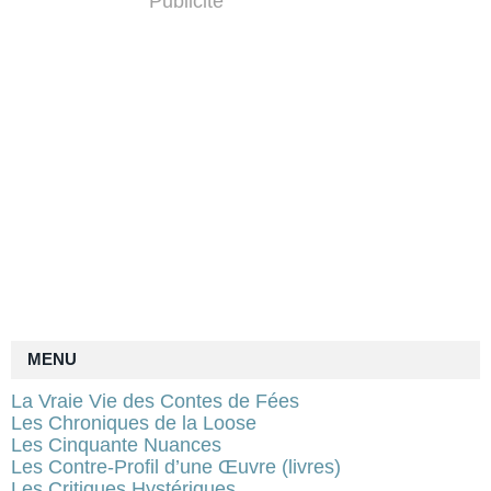
Publicité
MENU
La Vraie Vie des Contes de Fées
Les Chroniques de la Loose
Les Cinquante Nuances
Les Contre-Profil d’une Œuvre (livres)
Les Critiques Hystériques