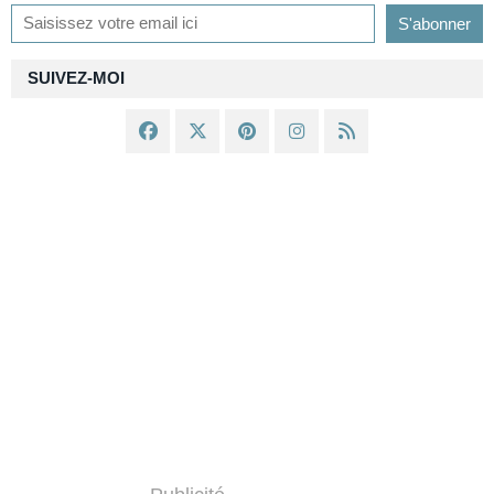
SUIVEZ-MOI