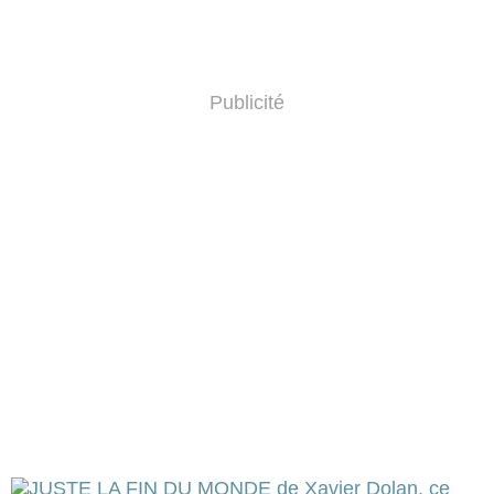
Publicité