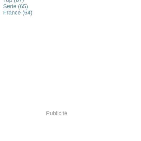
Serie
(65)
France
(64)
Publicité