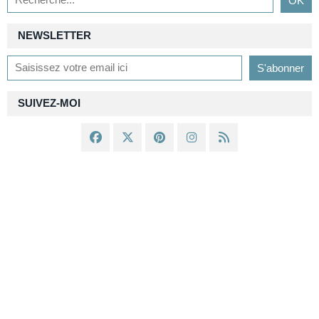
NEWSLETTER
SUIVEZ-MOI