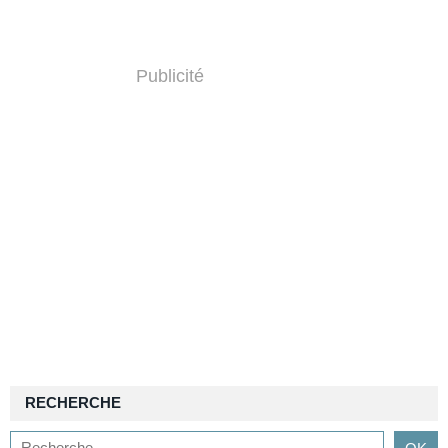
Publicité
RECHERCHE