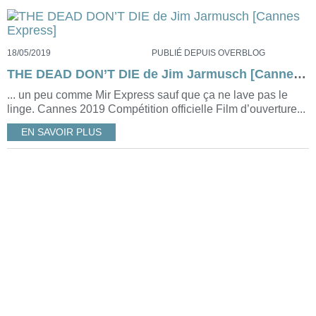
18/05/2019
PUBLIÉ DEPUIS OVERBLOG
THE DEAD DON’T DIE de Jim Jarmusch [Cannes Express]
... un peu comme Mir Express sauf que ça ne lave pas le
linge. Cannes 2019 Compétition officielle Film d’ouverture...
EN SAVOIR PLUS