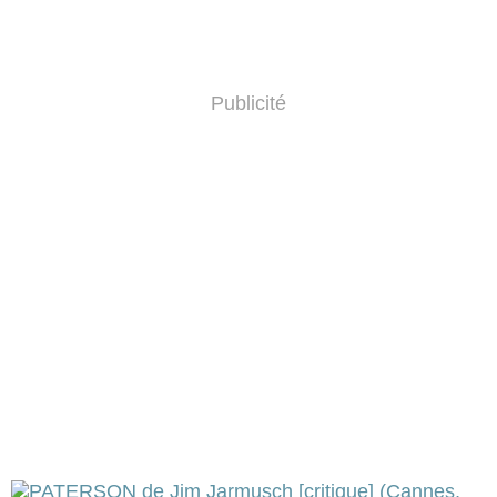
Publicité