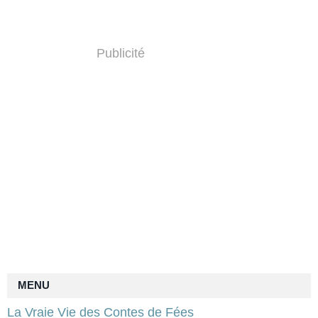
Publicité
MENU
La Vraie Vie des Contes de Fées