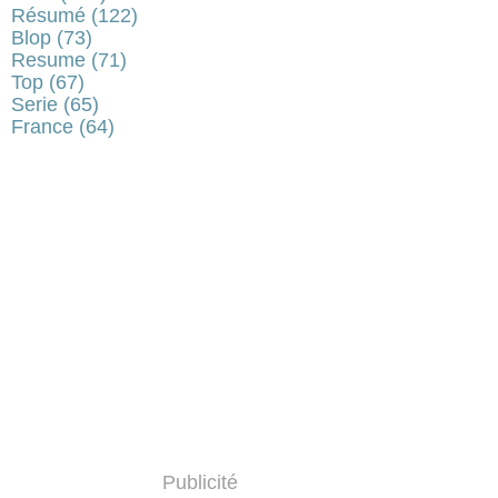
Résumé
(122)
Blop
(73)
Resume
(71)
Top
(67)
Serie
(65)
France
(64)
Publicité