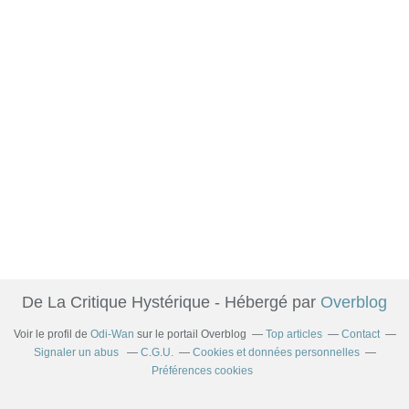
De La Critique Hystérique - Hébergé par
Overblog
Voir le profil de
Odi-Wan
sur le portail Overblog
Top articles
Contact
Signaler un abus
C.G.U.
Cookies et données personnelles
Préférences cookies