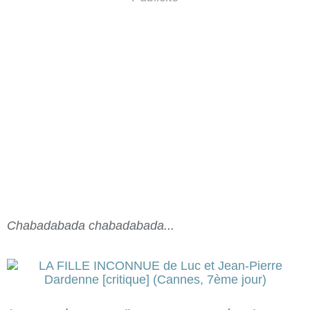
Chabadabada chabadabada...