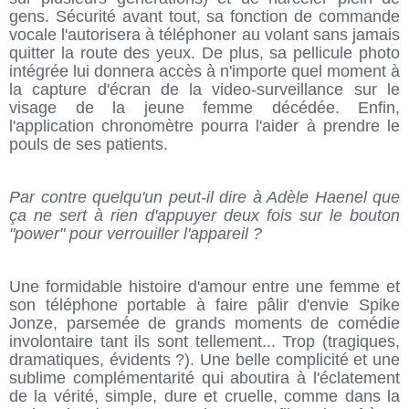
gens. Sécurité avant tout, sa fonction de commande
vocale l'autorisera à téléphoner au volant sans jamais
quitter la route des yeux. De plus, sa pellicule photo
intégrée lui donnera accès à n'importe quel moment à
la capture d'écran de la video-surveillance sur le
visage de la jeune femme décédée. Enfin,
l'application chronomètre pourra l'aider à prendre le
pouls de ses patients.
Par contre quelqu'un peut-il dire à Adèle Haenel que
ça ne sert à rien d'appuyer deux fois sur le bouton
"power" pour verrouiller l'appareil ?
Une formidable histoire d'amour entre une femme et
son téléphone portable à faire pâlir d'envie Spike
Jonze, parsemée de grands moments de comédie
involontaire tant ils sont tellement... Trop (tragiques,
dramatiques, évidents ?). Une belle complicité et une
sublime complémentarité qui aboutira à l'éclatement
de la vérité, simple, dure et cruelle, comme dans la