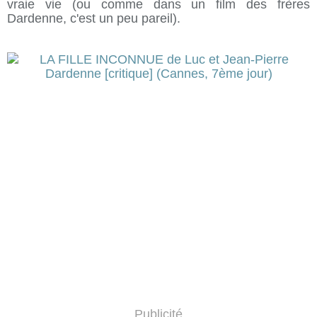
vraie vie (ou comme dans un film des frères
Dardenne, c'est un peu pareil).
Publicité