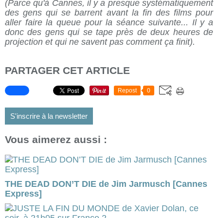
(Parce qu'à Cannes, il y a presque systématiquement
des gens qui se barrent avant la fin des films pour
aller faire la queue pour la séance suivante... Il y a
donc des gens qui se tape près de deux heures de
projection et qui ne savent pas comment ça finit).
PARTAGER CET ARTICLE
Repost
0
S'inscrire à la newsletter
Vous aimerez aussi :
THE DEAD DON’T DIE de Jim Jarmusch [Cannes
Express]