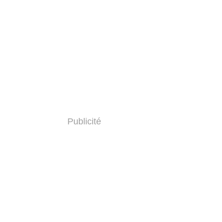
Publicité