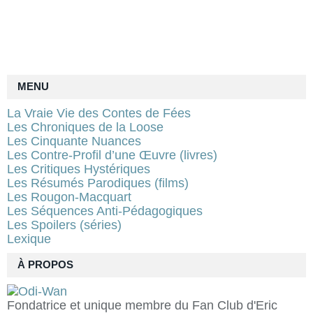
MENU
La Vraie Vie des Contes de Fées
Les Chroniques de la Loose
Les Cinquante Nuances
Les Contre-Profil d’une Œuvre (livres)
Les Critiques Hystériques
Les Résumés Parodiques (films)
Les Rougon-Macquart
Les Séquences Anti-Pédagogiques
Les Spoilers (séries)
Lexique
À PROPOS
Fondatrice et unique membre du Fan Club d'Eric