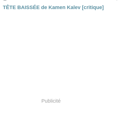
TÊTE BAISSÉE de Kamen Kalev [critique]
Publicité