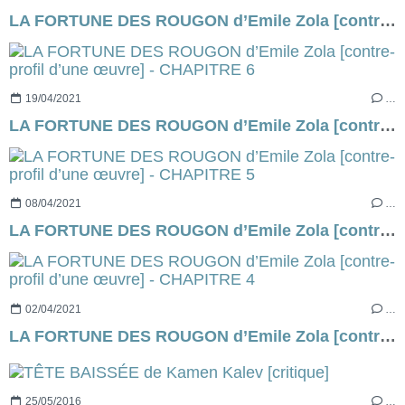
LA FORTUNE DES ROUGON d’Emile Zola [contre-profil d’une œuvre] - CHAPITRE 7
19/04/2021
…
LA FORTUNE DES ROUGON d’Emile Zola [contre-profil d’une œuvre] - CHAPITRE 6
08/04/2021
…
LA FORTUNE DES ROUGON d’Emile Zola [contre-profil d’une œuvre] - CHAPITRE 5
02/04/2021
…
LA FORTUNE DES ROUGON d’Emile Zola [contre-profil d’une œuvre] - CHAPITRE 4
25/05/2016
…