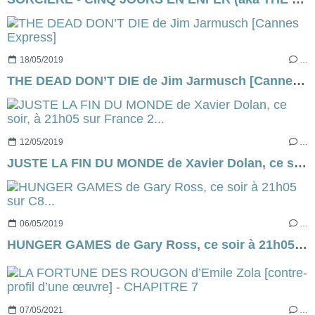
18/05/2019
…
THE DEAD DON’T DIE de Jim Jarmusch [Cannes Express]
12/05/2019
…
JUSTE LA FIN DU MONDE de Xavier Dolan, ce soir, à 21h05 sur France 2...
06/05/2019
…
HUNGER GAMES de Gary Ross, ce soir à 21h05 sur C8...
07/05/2021
…