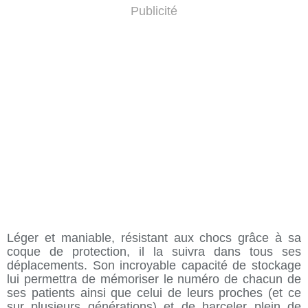
Publicité
Léger et maniable, résistant aux chocs grâce à sa
coque de protection, il la suivra dans tous ses
déplacements. Son incroyable capacité de stockage
lui permettra de mémoriser le numéro de chacun de
ses patients ainsi que celui de leurs proches (et ce
sur plusieurs générations) et de harceler plein de