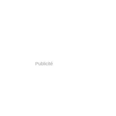
Publicité