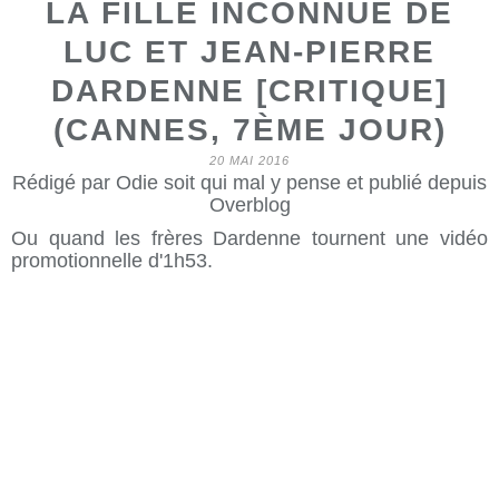
LA FILLE INCONNUE DE
LUC ET JEAN-PIERRE
DARDENNE [CRITIQUE]
(CANNES, 7ÈME JOUR)
20 MAI 2016
Rédigé par Odie soit qui mal y pense et publié depuis
Overblog
Ou quand les frères Dardenne tournent une vidéo
promotionnelle d'1h53.