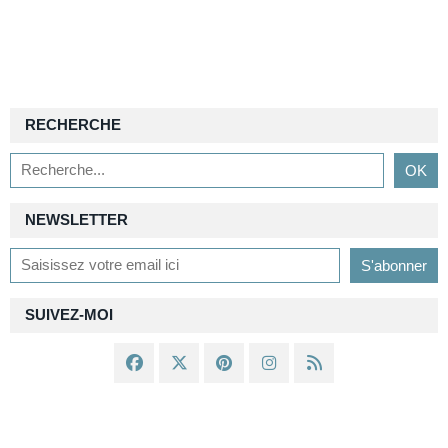
RECHERCHE
NEWSLETTER
SUIVEZ-MOI