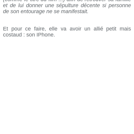
et de lui donner une sépulture décente si personne
de son entourage ne se manifestait.
Et pour ce faire, elle va avoir un allié petit mais
costaud : son IPhone.