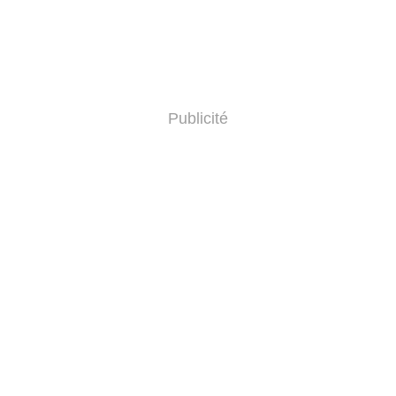
Publicité