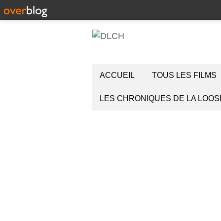
ACCUEIL
TOUS LES FILMS
LES CHRONIQUES DE LA LOOS