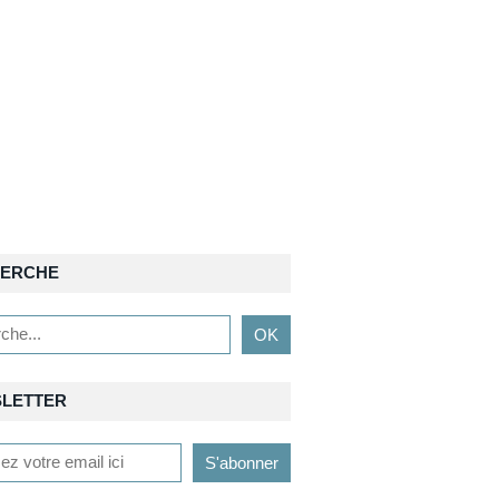
ERCHE
LETTER