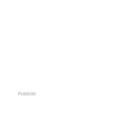
Publicité