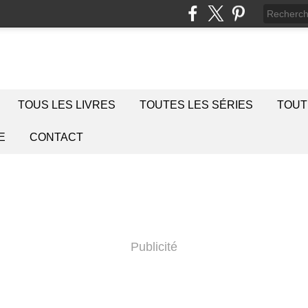
TOUS LES LIVRES
TOUTES LES SÉRIES
TOUT
E
CONTACT
Publicité