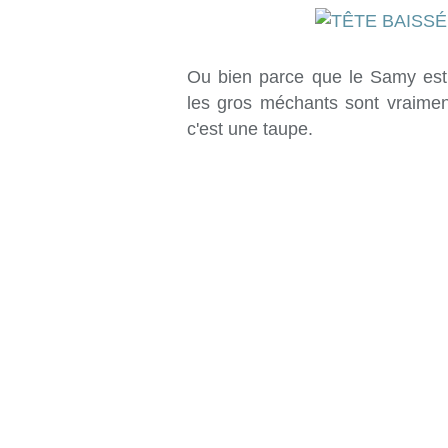
Ou bien parce que le Samy est
les gros méchants sont vraime
c'est une taupe.