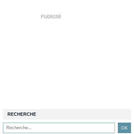
Publicité
RECHERCHE