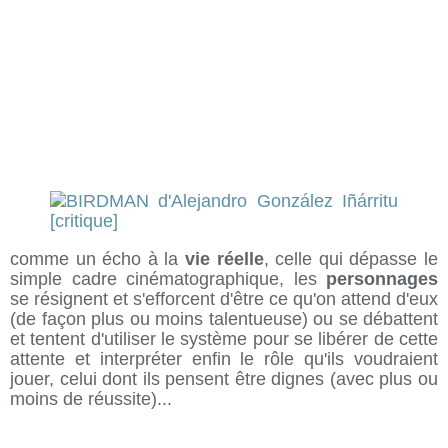
comme un écho à la
vie réelle
, celle qui dépasse le
simple cadre cinématographique, les
personnages
se résignent et s'efforcent d'être ce qu'on attend d'eux
(de façon plus ou moins talentueuse) ou se débattent
et tentent d'utiliser le système pour se libérer de cette
attente et interpréter enfin le rôle qu'ils voudraient
jouer, celui dont ils pensent être dignes (avec plus ou
moins de réussite)...