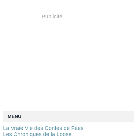
Publicité
MENU
La Vraie Vie des Contes de Fées
Les Chroniques de la Loose