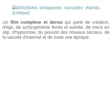
Un
film complexe et dense
qui parle de création,
d'égo, de schizophrénie feinte et avérée, de mecs en
slip, d'hypocrisie, du pouvoir des réseaux sociaux, de
la vacuité d'Internet et de toute une époque.