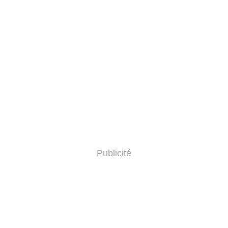
Publicité