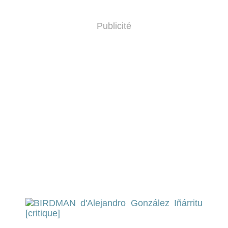
Publicité