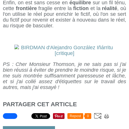
Enfin, on est sans cesse en
équilibre
sur un fil ténu,
cette
frontière
fragile entre la
fiction
et la
réalité
, où
l'on utilise le réel pour enrichir le fictif, où l'on se sert
du fictif pour revenir et exister à nouveau dans le réel,
au risque de basculer.
PS
: Cher Monsieur Thomson, je ne sais pas si j'ai
bien réussi à éviter de prendre le moindre risque, si je
me suis montrée suffisamment paresseuse et lâche,
et si j'ai collé assez d'étiquettes sur le travail des
autres, mais j'ai essayé !
PARTAGER CET ARTICLE
Repost
0