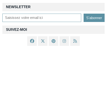
NEWSLETTER
SUIVEZ-MOI