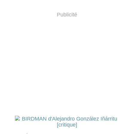
Publicité