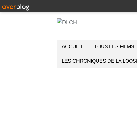
ACCUEIL
TOUS LES FILMS
LES CHRONIQUES DE LA LOOS