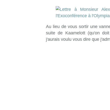
Au lieu de vous sortir une vann
suite de Kaamelott (qu'on doit
j'aurais voulu vous dire que j'admi