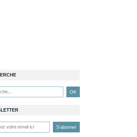
ERCHE
LETTER