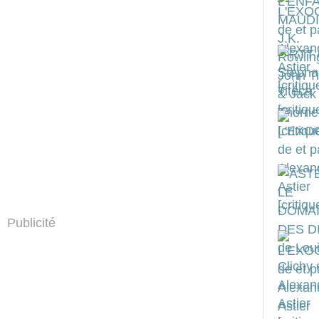
Publicité