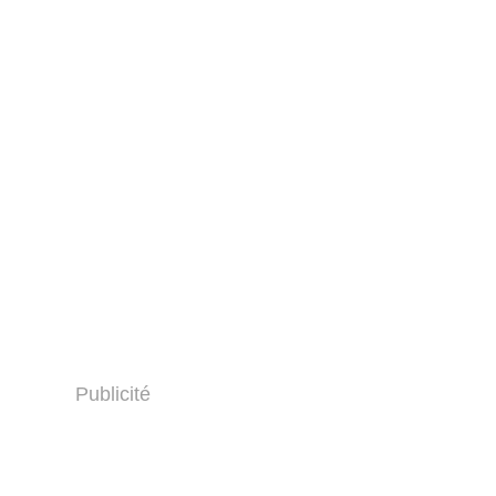
Publicité