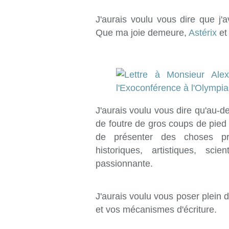
J'aurais voulu vous dire que j'a
Que ma joie demeure,
Astérix
et 
J'aurais voulu vous dire qu'au-de
de foutre de gros coups de pied d
de présenter des choses pro
historiques, artistiques, sc
passionnante.
J'aurais voulu vous poser plein 
et vos mécanismes d'écriture.