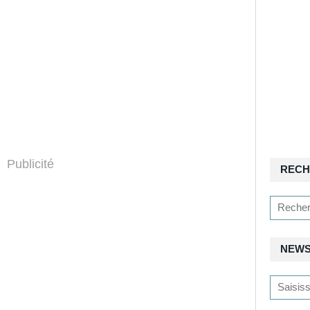
Publicité
RECH
NEWS