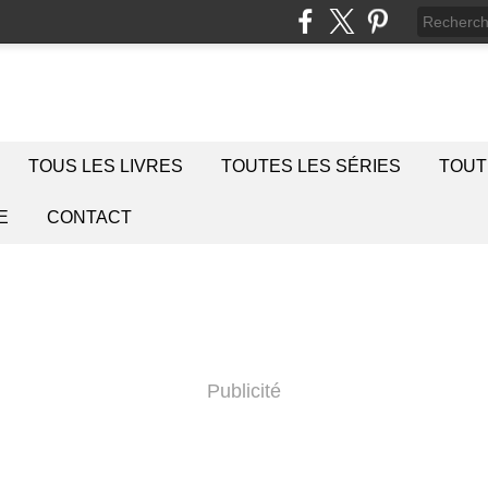
TOUS LES LIVRES
TOUTES LES SÉRIES
TOUT
E
CONTACT
Publicité