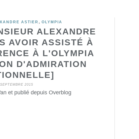
,
XANDRE ASTIER
OLYMPIA
NSIEUR ALEXANDRE
S AVOIR ASSISTÉ À
ENCE À L'OLYMPIA
ON D'ADMIRATION
TIONNELLE]
 SEPTEMBRE 2015
an et publié depuis Overblog