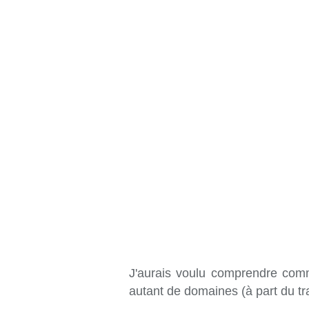
J'aurais voulu comprendre comm
autant de domaines (à part du trav