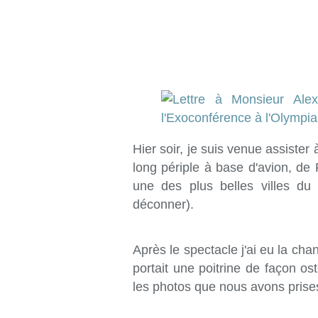
Hier soir, je suis venue assister
long périple à base d'avion, de
une des plus belles villes du
déconner).
Après le spectacle j'ai eu la cha
portait une poitrine de façon os
les photos que nous avons prises 