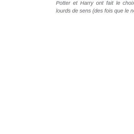
Potter et Harry ont fait le ch
lourds de sens (des fois que le n