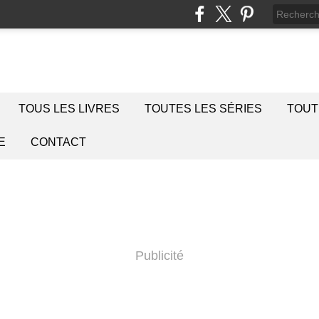
TOUS LES LIVRES
TOUTES LES SÉRIES
TOUT
E
CONTACT
Publicité