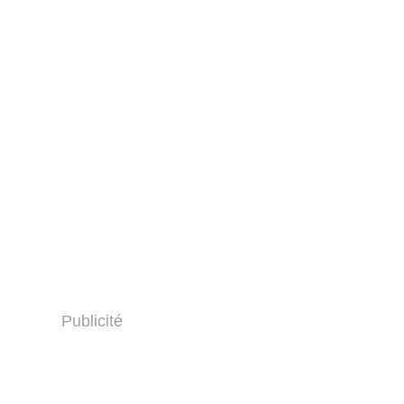
Publicité