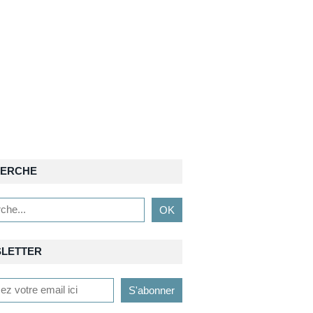
ERCHE
LETTER