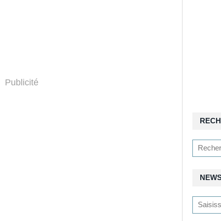
Publicité
RECH
NEWS