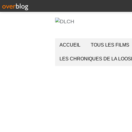
ACCUEIL
TOUS LES FILMS
LES CHRONIQUES DE LA LOOS