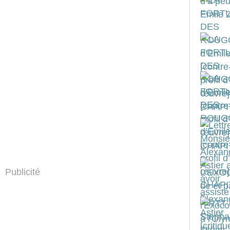
Publicité