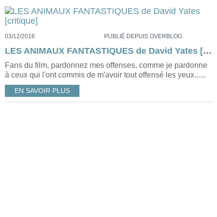
03/12/2016
PUBLIÉ DEPUIS OVERBLOG
LES ANIMAUX FANTASTIQUES de David Yates [critique]
Fans du film, pardonnez mes offenses, comme je pardonne
à ceux qui l'ont commis de m'avoir tout offensé les yeux......
EN SAVOIR PLUS