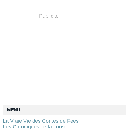
Publicité
MENU
La Vraie Vie des Contes de Fées
Les Chroniques de la Loose