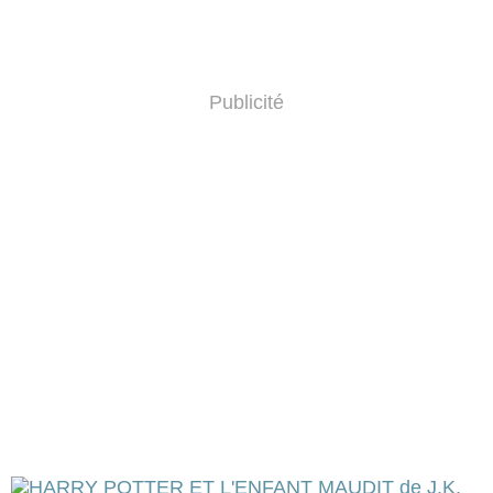
Publicité