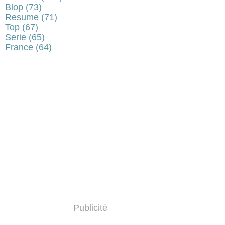
Blop
(73)
Resume
(71)
Top
(67)
Serie
(65)
France
(64)
Publicité