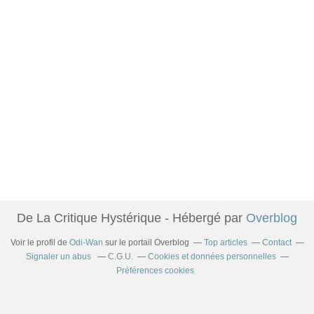
De La Critique Hystérique - Hébergé par
Overblog
Voir le profil de
Odi-Wan
sur le portail Overblog
Top articles
Contact
Signaler un abus
C.G.U.
Cookies et données personnelles
Préférences cookies