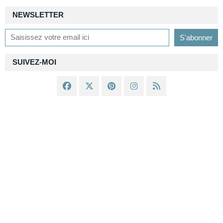
NEWSLETTER
SUIVEZ-MOI