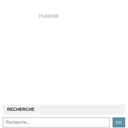
Publicité
RECHERCHE