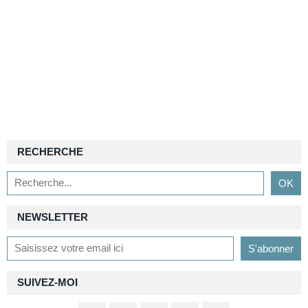
RECHERCHE
NEWSLETTER
SUIVEZ-MOI