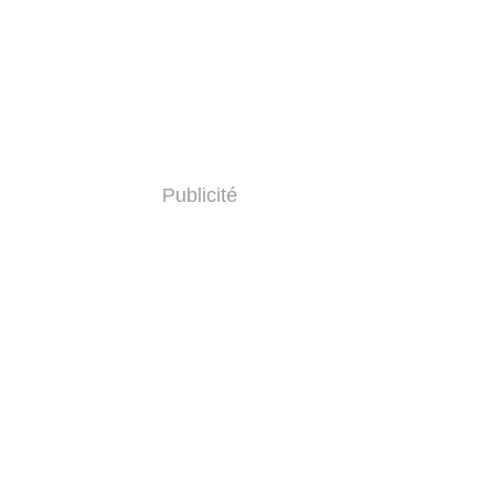
Publicité