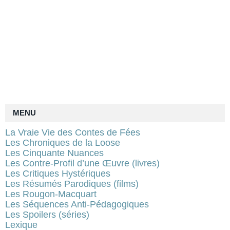
MENU
La Vraie Vie des Contes de Fées
Les Chroniques de la Loose
Les Cinquante Nuances
Les Contre-Profil d’une Œuvre (livres)
Les Critiques Hystériques
Les Résumés Parodiques (films)
Les Rougon-Macquart
Les Séquences Anti-Pédagogiques
Les Spoilers (séries)
Lexique