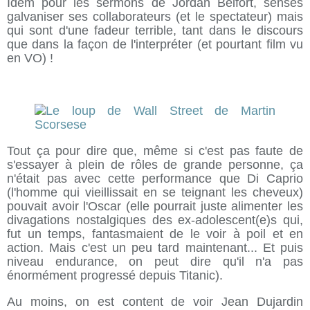
Idem pour les sermons de Jordan Belfort, sensés
galvaniser ses collaborateurs (et le spectateur) mais
qui sont d'une fadeur terrible, tant dans le discours
que dans la façon de l'interpréter (et pourtant film vu
en VO) !
Tout ça pour dire que, même si c'est pas faute de
s'essayer à plein de rôles de grande personne, ça
n'était pas avec cette performance que Di Caprio
(l'homme qui vieillissait en se teignant les cheveux)
pouvait avoir l'Oscar (elle pourrait juste alimenter les
divagations nostalgiques des ex-adolescent(e)s qui,
fut un temps, fantasmaient de le voir à poil et en
action. Mais c'est un peu tard maintenant... Et puis
niveau endurance, on peut dire qu'il n'a pas
énormément progressé depuis Titanic).
Au moins, on est content de voir Jean Dujardin