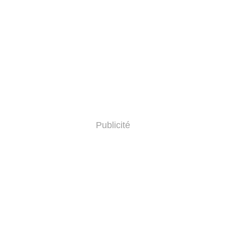
Publicité