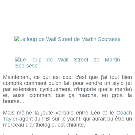
Maintenant, ce qui est cool c'est que j'ai tout bien
compris comment qu'on fait pour vendre un stylo (et
par extension, cyniquement, n'importe quelle merde)
et, aussi comment que ça marche, en gros, la
bourse...
Mais même la joute verbale entre Léo et le
Coach
Taylor
-agent du FBI sur le yacht, qui aurait pu être un
morceau d'anthologie, est chiante.