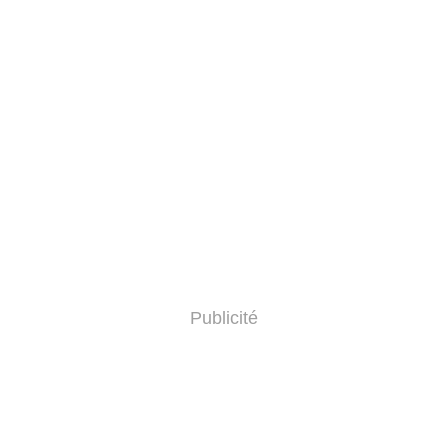
Publicité