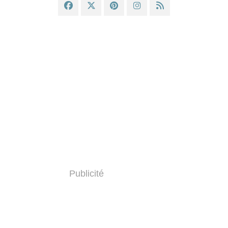
Publicité