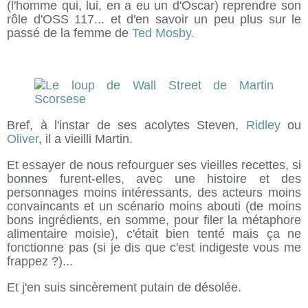
(l'homme qui, lui, en a eu un d'Oscar) reprendre son
rôle d'OSS 117... et d'en savoir un peu plus sur le
passé de la femme de
Ted Mosby.
Bref, à l'instar de ses acolytes Steven,
Ridley
ou
Oliver
, il a vieilli Martin.
Et essayer de nous refourguer ses vieilles recettes, si
bonnes furent-elles, avec une histoire et des
personnages moins intéressants, des acteurs moins
convaincants et un scénario moins abouti (de moins
bons ingrédients, en somme, pour filer la métaphore
alimentaire moisie), c'était bien tenté mais ça ne
fonctionne pas (si je dis que c'est indigeste vous me
frappez ?)...
Et j'en suis sincèrement putain de désolée.