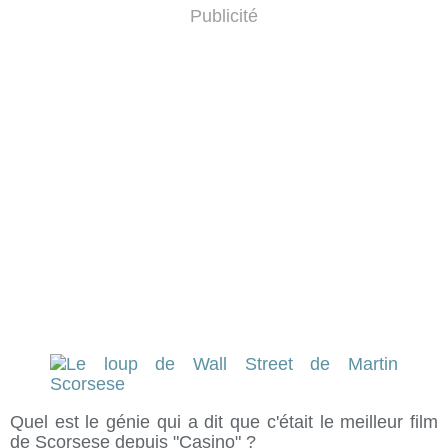
Publicité
Quel est le génie qui a dit que c'était le meilleur film
de Scorsese depuis "Casino" ?