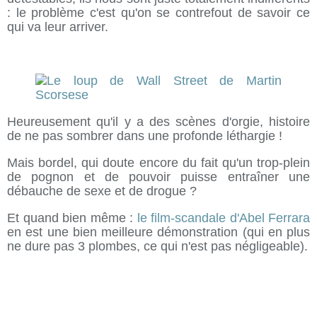
: le problème c'est qu'on se contrefout de savoir ce
qui va leur arriver.
Heureusement qu'il y a des scènes d'orgie, histoire
de ne pas sombrer dans une profonde léthargie !
Mais bordel, qui doute encore du fait qu'un trop-plein
de pognon et de pouvoir puisse entraîner une
débauche de sexe et de drogue ?
Et quand bien même :
le film-scandale d'Abel Ferrara
en est une bien meilleure démonstration (qui en plus
ne dure pas 3 plombes, ce qui n'est pas négligeable).