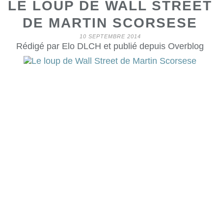
LE LOUP DE WALL STREET
DE MARTIN SCORSESE
10 SEPTEMBRE 2014
Rédigé par Elo DLCH et publié depuis Overblog