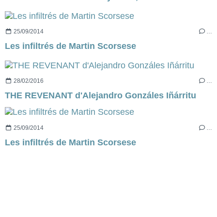
25/09/2014
…
Les infiltrés de Martin Scorsese
28/02/2016
…
THE REVENANT d'Alejandro Gonzáles Iñárritu
25/09/2014
…
Les infiltrés de Martin Scorsese