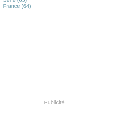
France
(64)
Publicité