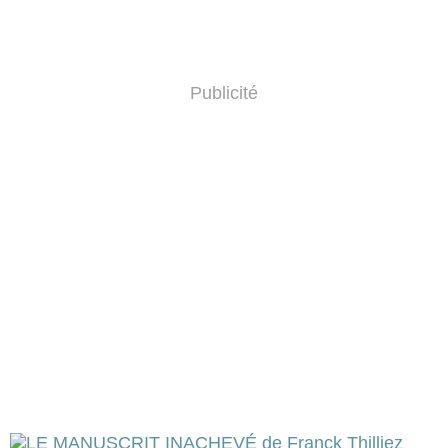
Publicité