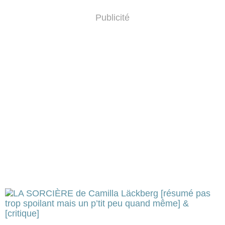
Publicité