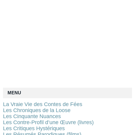
MENU
La Vraie Vie des Contes de Fées
Les Chroniques de la Loose
Les Cinquante Nuances
Les Contre-Profil d’une Œuvre (livres)
Les Critiques Hystériques
Les Résumés Parodiques (films)