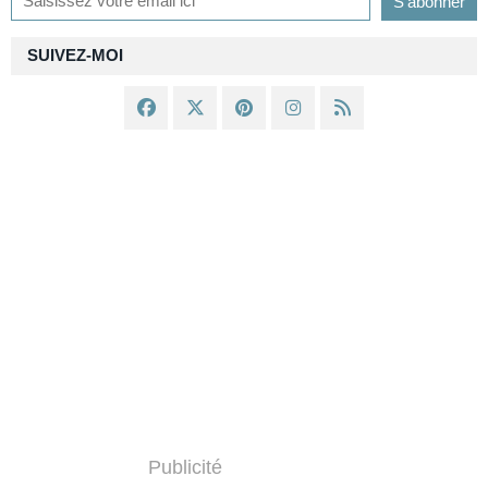
SUIVEZ-MOI
Publicité