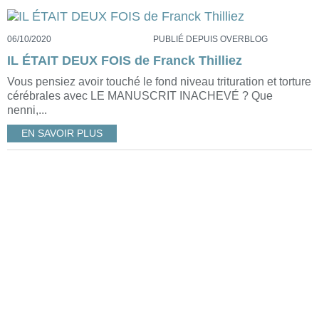
06/10/2020
PUBLIÉ DEPUIS OVERBLOG
IL ÉTAIT DEUX FOIS de Franck Thilliez
Vous pensiez avoir touché le fond niveau trituration et torture
cérébrales avec LE MANUSCRIT INACHEVÉ ? Que
nenni,...
EN SAVOIR PLUS