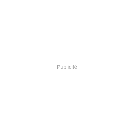
Publicité