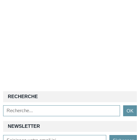
RECHERCHE
NEWSLETTER