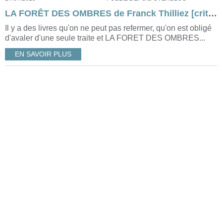
LA FORÊT DES OMBRES de Franck Thilliez [critique]
Il y a des livres qu'on ne peut pas refermer, qu'on est obligé
d'avaler d'une seule traite et LA FORET DES OMBRES...
EN SAVOIR PLUS