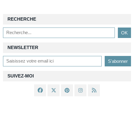
RECHERCHE
NEWSLETTER
SUIVEZ-MOI