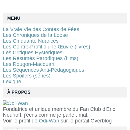
MENU
La Vraie Vie des Contes de Fées
Les Chroniques de la Loose
Les Cinquante Nuances
Les Contre-Profil d’une Œuvre (livres)
Les Critiques Hystériques
Les Résumés Parodiques (films)
Les Rougon-Macquart
Les Séquences Anti-Pédagogiques
Les Spoilers (séries)
Lexique
À PROPOS
Fondatrice et unique membre du Fan Club d'Eric
Neuhoff, j'écris comme je parle : mal.
Voir le profil de
Odi-Wan
sur le portail Overblog