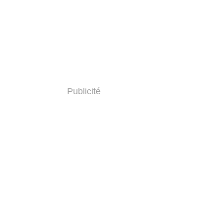
Publicité