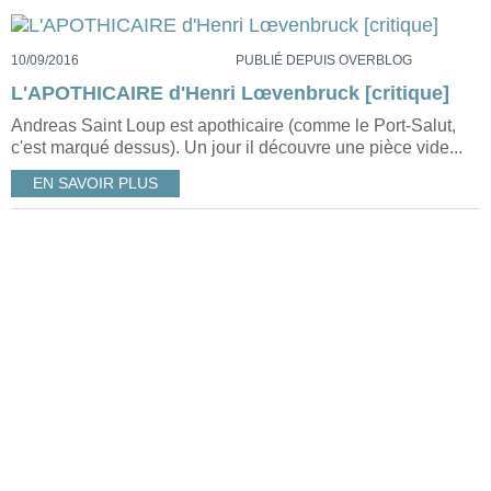
10/09/2016
PUBLIÉ DEPUIS OVERBLOG
L'APOTHICAIRE d'Henri Lœvenbruck [critique]
Andreas Saint Loup est apothicaire (comme le Port-Salut,
c'est marqué dessus). Un jour il découvre une pièce vide...
EN SAVOIR PLUS