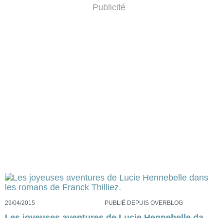
Publicité
29/04/2015
PUBLIÉ DEPUIS OVERBLOG
Les joyeuses aventures de Lucie Hennebelle dans les romans de Franck Thilliez.