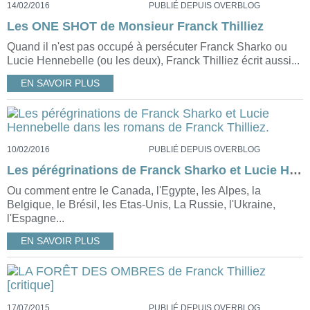
14/02/2016
PUBLIÉ DEPUIS OVERBLOG
Les ONE SHOT de Monsieur Franck Thilliez
Quand il n'est pas occupé à persécuter Franck Sharko ou
Lucie Hennebelle (ou les deux), Franck Thilliez écrit aussi...
EN SAVOIR PLUS
10/02/2016
PUBLIÉ DEPUIS OVERBLOG
Les pérégrinations de Franck Sharko et Lucie Hennebelle dans les romans de Franck Thilliez.
Ou comment entre le Canada, l'Egypte, les Alpes, la
Belgique, le Brésil, les Etas-Unis, La Russie, l'Ukraine,
l'Espagne...
EN SAVOIR PLUS
17/07/2015
PUBLIÉ DEPUIS OVERBLOG