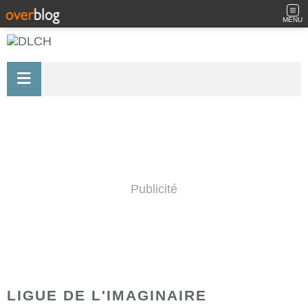
MENU
Publicité
LIGUE DE L'IMAGINAIRE