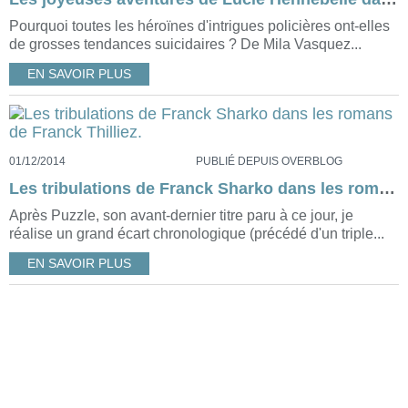
Pourquoi toutes les héroïnes d'intrigues policières ont-elles
de grosses tendances suicidaires ? De Mila Vasquez...
EN SAVOIR PLUS
01/12/2014
PUBLIÉ DEPUIS OVERBLOG
Les tribulations de Franck Sharko dans les romans de Franck Thilliez.
Après Puzzle, son avant-dernier titre paru à ce jour, je
réalise un grand écart chronologique (précédé d'un triple...
EN SAVOIR PLUS