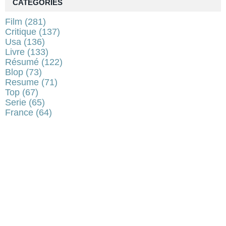
CATÉGORIES
Film
(281)
Critique
(137)
Usa
(136)
Livre
(133)
Résumé
(122)
Blop
(73)
Resume
(71)
Top
(67)
Serie
(65)
France
(64)