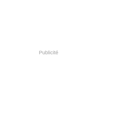
Publicité