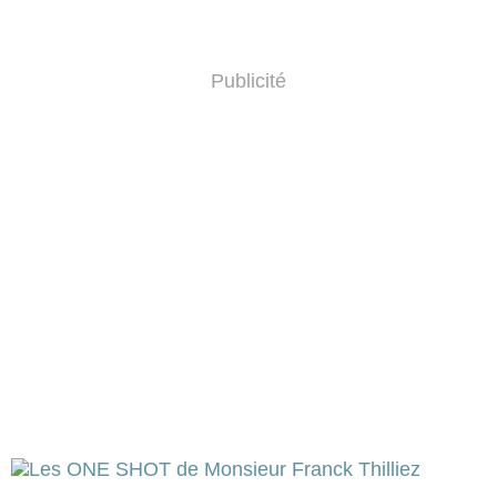
Publicité