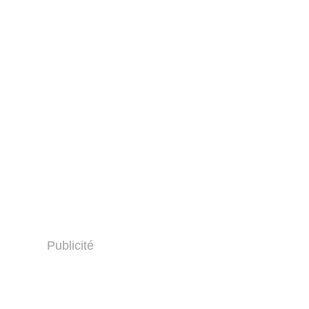
Publicité