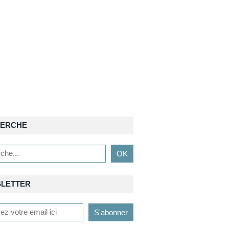
ERCHE
LETTER