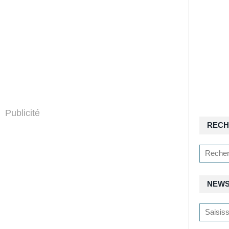
Publicité
RECH
NEWS