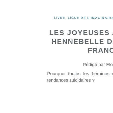
,
LIVRE
LIGUE DE L'IMAGINAIR
LES JOYEUSES 
HENNEBELLE D
FRANC
Rédigé par Elo
Pourquoi toutes les héroïnes d
tendances suicidaires ?