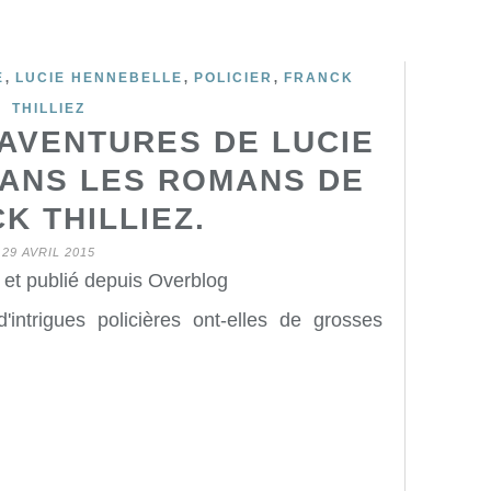
,
,
,
E
LUCIE HENNEBELLE
POLICIER
FRANCK
THILLIEZ
AVENTURES DE LUCIE
ANS LES ROMANS DE
K THILLIEZ.
29 AVRIL 2015
 et publié depuis Overblog
'intrigues policières ont-elles de grosses