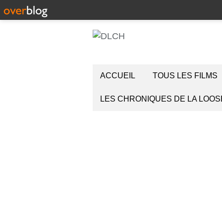
ACCUEIL
TOUS LES FILMS
LES CHRONIQUES DE LA LOOS