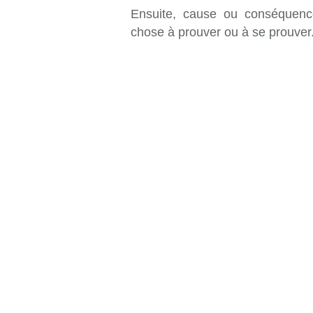
Ensuite, cause ou conséquence
chose à prouver ou à se prouver.