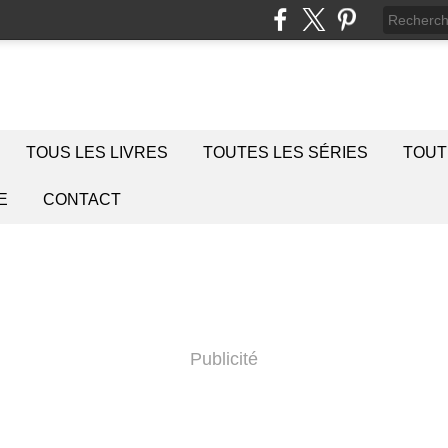
TOUS LES LIVRES
TOUTES LES SÉRIES
TOUT
E
CONTACT
Publicité