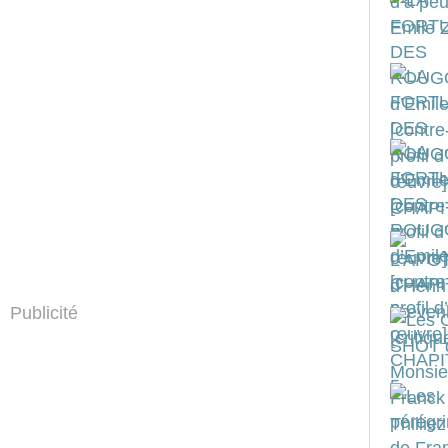
Publicité