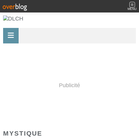
MENU
Publicité
MYSTIQUE