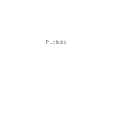
Publicité