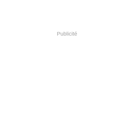
Publicité