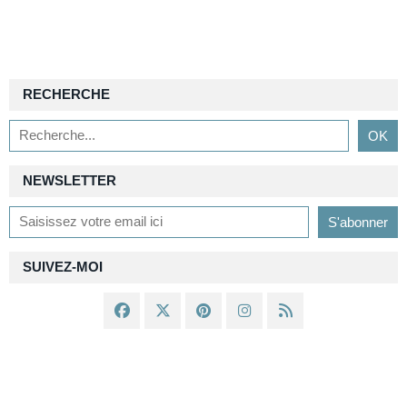
RECHERCHE
NEWSLETTER
SUIVEZ-MOI