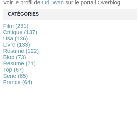
Voir le profil de
Odi-Wan
sur le portail Overblog
CATÉGORIES
Film
(281)
Critique
(137)
Usa
(136)
Livre
(133)
Résumé
(122)
Blop
(73)
Resume
(71)
Top
(67)
Serie
(65)
France
(64)