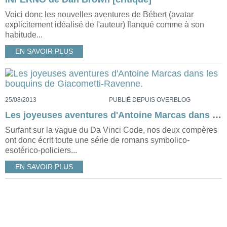
Voici donc les nouvelles aventures de Bébert (avatar
explicitement idéalisé de l'auteur) flanqué comme à son
habitude...
EN SAVOIR PLUS
25/08/2013
PUBLIÉ DEPUIS OVERBLOG
Les joyeuses aventures d'Antoine Marcas dans les bouquins de Giacometti-Ravenne.
Surfant sur la vague du Da Vinci Code, nos deux compères
ont donc écrit toute une série de romans symbolico-
esotérico-policiers...
EN SAVOIR PLUS