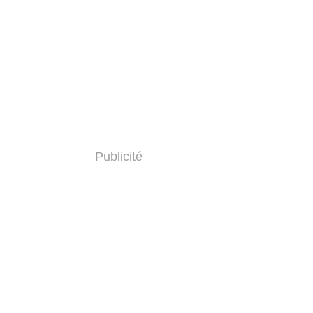
Publicité