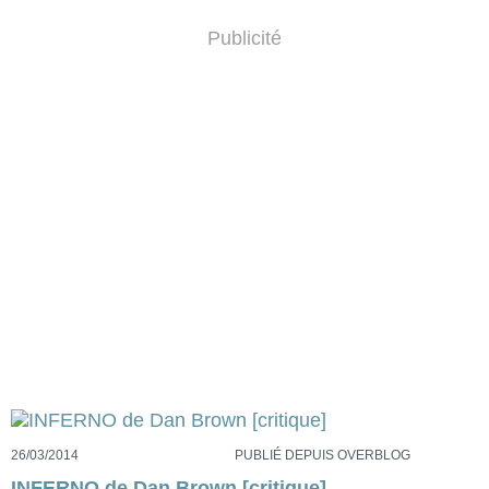
Publicité
26/03/2014
PUBLIÉ DEPUIS OVERBLOG
INFERNO de Dan Brown [critique]