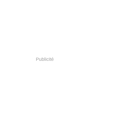
Publicité