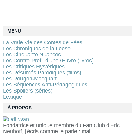
MENU
La Vraie Vie des Contes de Fées
Les Chroniques de la Loose
Les Cinquante Nuances
Les Contre-Profil d’une Œuvre (livres)
Les Critiques Hystériques
Les Résumés Parodiques (films)
Les Rougon-Macquart
Les Séquences Anti-Pédagogiques
Les Spoilers (séries)
Lexique
À PROPOS
Fondatrice et unique membre du Fan Club d'Eric
Neuhoff, j'écris comme je parle : mal.