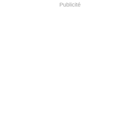
Publicité