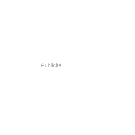
Publicité