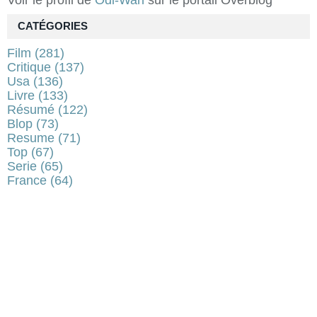
CATÉGORIES
Film
(281)
Critique
(137)
Usa
(136)
Livre
(133)
Résumé
(122)
Blop
(73)
Resume
(71)
Top
(67)
Serie
(65)
France
(64)