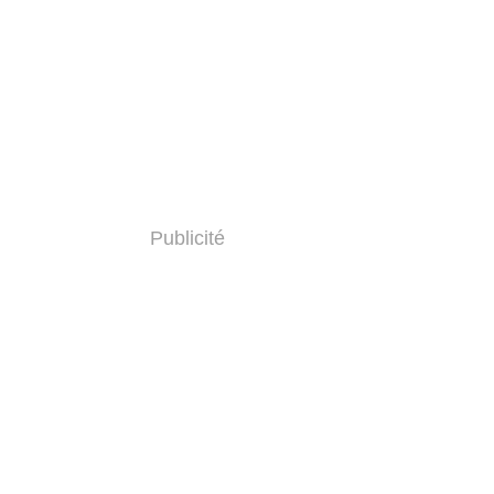
Publicité