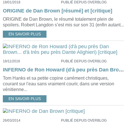
18/01/2018
PUBLIÉ DEPUIS OVERBLOG
ORIGINE de Dan Brown [résumé] et [critique]
ORIGINE de Dan Brown, le résumé totalement plein de
spoilers. Robert Langdon s’est mis sur son 31 (enfin autant...
EN SAVOIR PLUS
18/11/2016
PUBLIÉ DEPUIS OVERBLOG
INFERNO de Ron Howard (d'à peu près Dan Brown... d'à très peu près Dante Alighieri) [critique]
Tom Hanks et sa petite copine carrément christiques,
courant sur l'eau sans vraiment courir, dans une version
vénitienne...
EN SAVOIR PLUS
26/03/2014
PUBLIÉ DEPUIS OVERBLOG