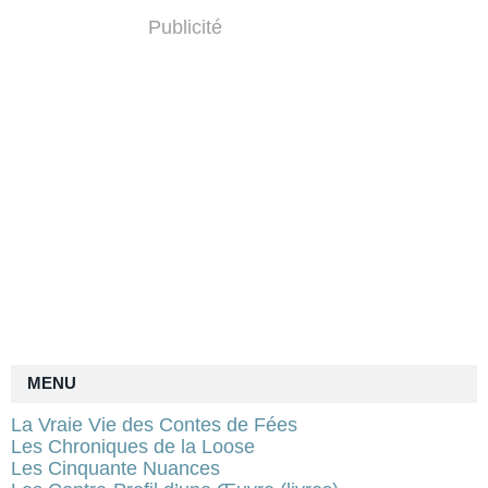
Publicité
MENU
La Vraie Vie des Contes de Fées
Les Chroniques de la Loose
Les Cinquante Nuances