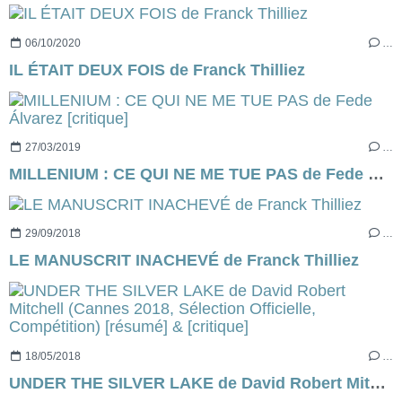
06/10/2020
…
IL ÉTAIT DEUX FOIS de Franck Thilliez
27/03/2019
…
MILLENIUM : CE QUI NE ME TUE PAS de Fede Álvarez [critique]
29/09/2018
…
LE MANUSCRIT INACHEVÉ de Franck Thilliez
18/05/2018
…
UNDER THE SILVER LAKE de David Robert Mitchell (Cannes 2018, Sélection Officielle, Compétition) [résumé] & [critique]