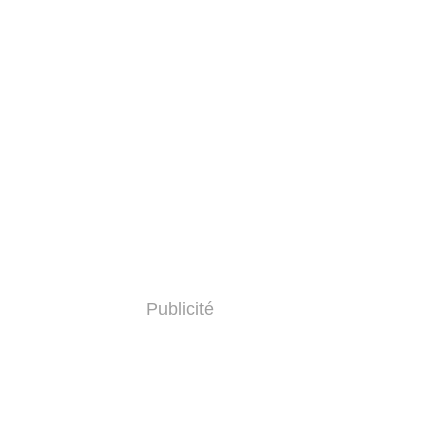
Publicité