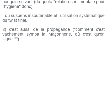
bouquin suivant (du quota "relation sentimentale pour
l'hygiène" donc).
- du suspens insoutenable et l'utilisation systématique
du twist final.
3) c'est aussi de la propagande ("comment c'est
vachement sympa la Maçonnerie, où c'est qu'on
signe ?").