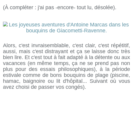
(À compléter : j'ai pas -encore- tout lu, désolée).
Alors, c'est invraisemblable, c'est clair, c'est répétitif,
aussi, mais c'est distrayant et ça se laisse donc très
bien lire. Et c'est tout à fait adapté à la détente ou aux
vacances (en même temps, ça ne se prend pas non
plus pour des essais philosophiques), à la période
estivale comme de bons bouquins de plage (piscine,
hamac, baignoire ou lit d'hôpital... Suivant où vous
avez choisi de passer vos congés).