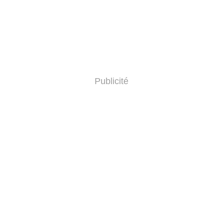
Publicité