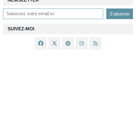
NEWSLETTER
SUIVEZ-MOI