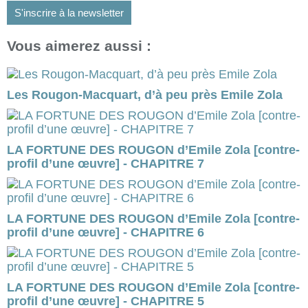
S'inscrire à la newsletter
Vous aimerez aussi :
Les Rougon-Macquart, d’à peu près Emile Zola
LA FORTUNE DES ROUGON d’Emile Zola [contre-
profil d’une œuvre] - CHAPITRE 7
LA FORTUNE DES ROUGON d’Emile Zola [contre-
profil d’une œuvre] - CHAPITRE 6
LA FORTUNE DES ROUGON d’Emile Zola [contre-
profil d’une œuvre] - CHAPITRE 5