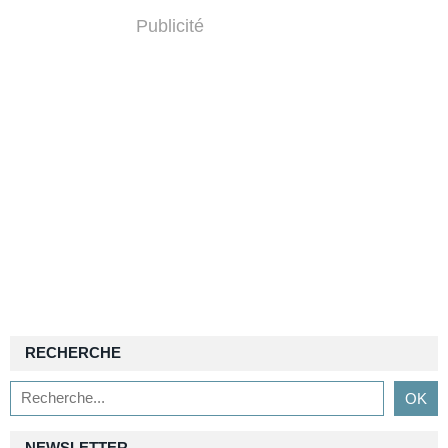
Publicité
RECHERCHE