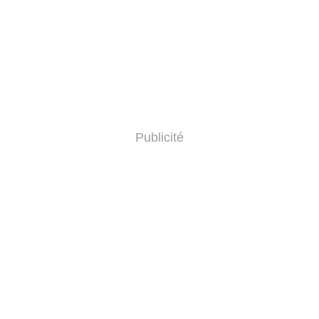
Publicité