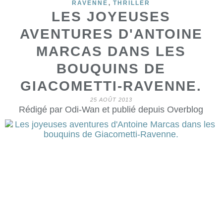
,
RAVENNE
THRILLER
LES JOYEUSES
AVENTURES D'ANTOINE
MARCAS DANS LES
BOUQUINS DE
GIACOMETTI-RAVENNE.
25 AOÛT 2013
Rédigé par Odi-Wan et publié depuis Overblog