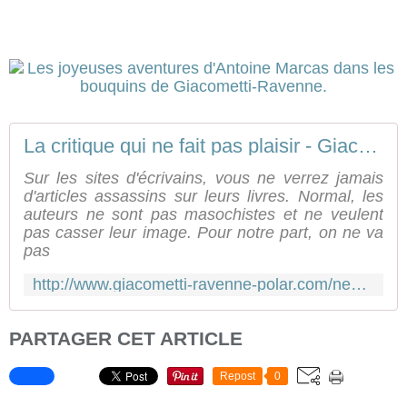
La critique qui ne fait pas plaisir - Giacometti & Ravenne
Sur les sites d'écrivains, vous ne verrez jamais
d'articles assassins sur leurs livres. Normal, les
auteurs ne sont pas masochistes et ne veulent
pas casser leur image. Pour notre part, on ne va
pas
http://www.giacometti-ravenne-polar.com/news/la-critique-qui-ne-fait-pas-plaisir/
PARTAGER CET ARTICLE
Repost
0