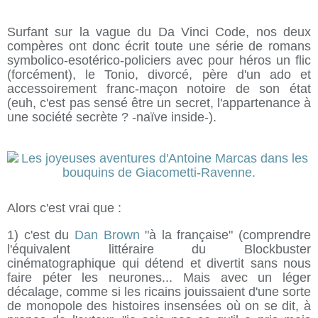
Surfant sur la vague du Da Vinci Code, nos deux
compères ont donc écrit toute une série de romans
symbolico-esotérico-policiers avec pour héros un flic
(forcément), le Tonio, divorcé, père d'un ado et
accessoirement franc-maçon notoire de son état
(euh, c'est pas sensé être un secret, l'appartenance à
une société secrète ? -naïve inside-).
Alors c'est vrai que :
1) c'est du
Dan Brown
"à la française" (comprendre
l'équivalent littéraire du Blockbuster
cinématographique qui détend et divertit sans nous
faire péter les neurones... Mais avec un léger
décalage, comme si les ricains jouissaient d'une sorte
de monopole des histoires insensées où on se dit, à