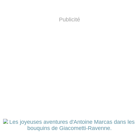
Publicité