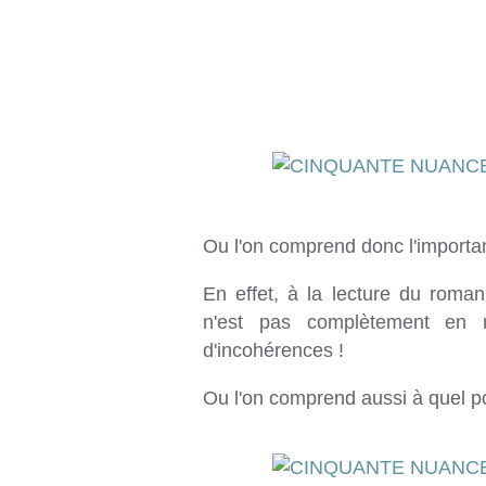
Ou l'on comprend donc l'importanc
En effet, à la lecture du roma
n'est pas complètement en r
d'incohérences !
Ou l'on comprend aussi à quel point