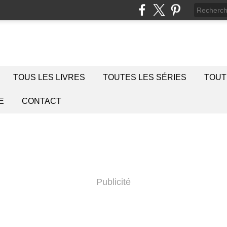
TOUS LES LIVRES
TOUTES LES SÉRIES
TOUT
E
CONTACT
Publicité