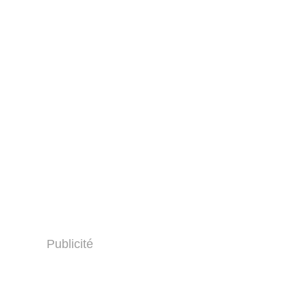
Publicité