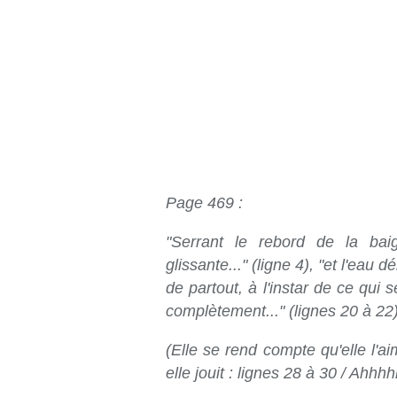
Page 469 :
"Serrant le rebord de la baig
glissante..." (ligne 4), "et l'eau 
de partout, à l'instar de ce qui 
complètement..." (lignes 20 à 22)
(Elle se rend compte qu'elle l'a
elle jouit : lignes 28 à 30 / Ahhhhh