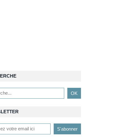
ERCHE
LETTER