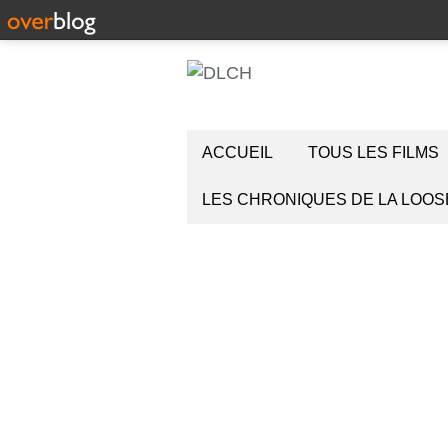
ACCUEIL
TOUS LES FILMS
LES CHRONIQUES DE LA LOOS