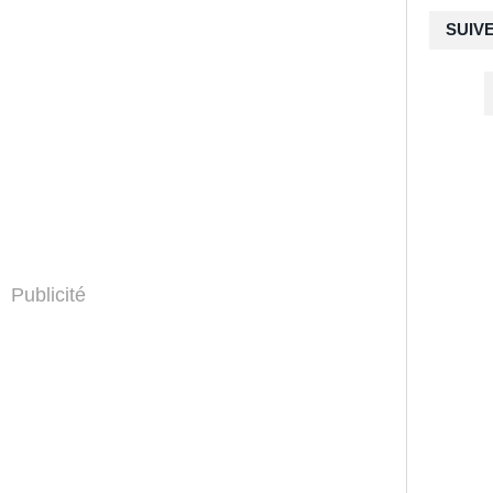
SUIV
Publicité