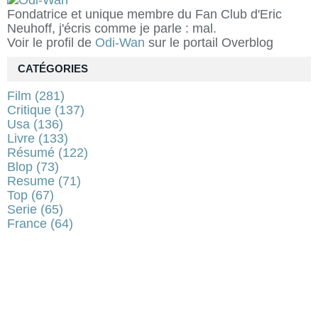
Fondatrice et unique membre du Fan Club d'Eric
Neuhoff, j'écris comme je parle : mal.
Voir le profil de
Odi-Wan
sur le portail Overblog
CATÉGORIES
Film
(281)
Critique
(137)
Usa
(136)
Livre
(133)
Résumé
(122)
Blop
(73)
Resume
(71)
Top
(67)
Serie
(65)
France
(64)