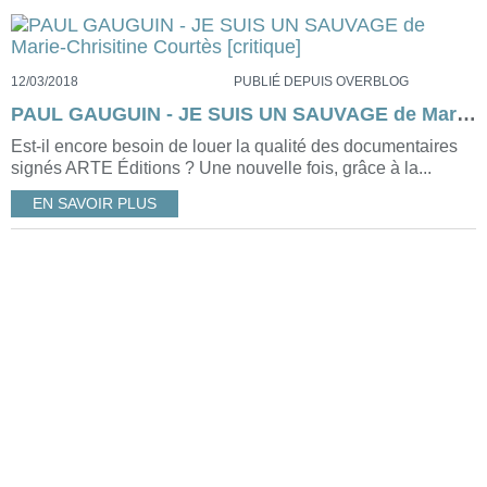
12/03/2018
PUBLIÉ DEPUIS OVERBLOG
PAUL GAUGUIN - JE SUIS UN SAUVAGE de Marie-Chrisitine Courtès [critique]
Est-il encore besoin de louer la qualité des documentaires
signés ARTE Éditions ? Une nouvelle fois, grâce à la...
EN SAVOIR PLUS