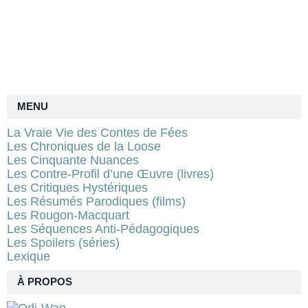
MENU
La Vraie Vie des Contes de Fées
Les Chroniques de la Loose
Les Cinquante Nuances
Les Contre-Profil d’une Œuvre (livres)
Les Critiques Hystériques
Les Résumés Parodiques (films)
Les Rougon-Macquart
Les Séquences Anti-Pédagogiques
Les Spoilers (séries)
Lexique
À PROPOS