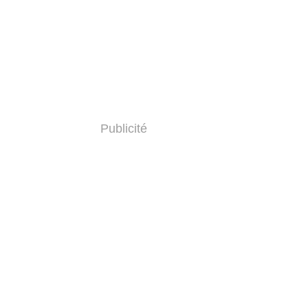
Publicité