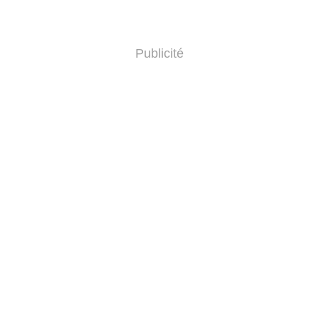
Publicité