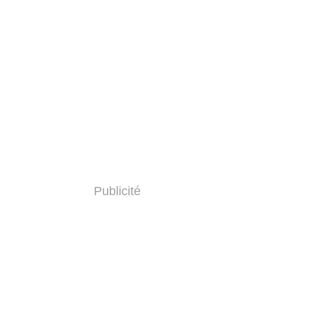
Publicité