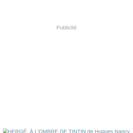
Publicité