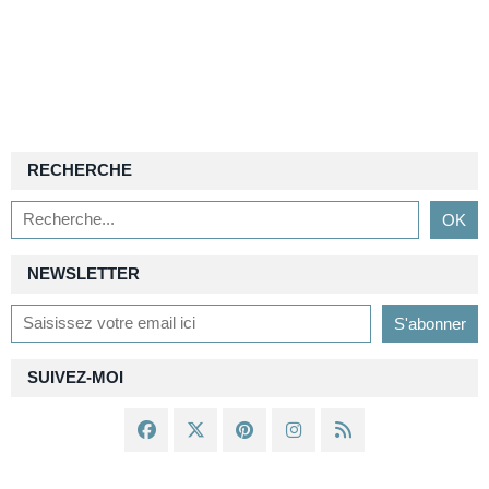
RECHERCHE
NEWSLETTER
SUIVEZ-MOI