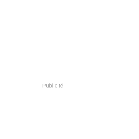
Publicité