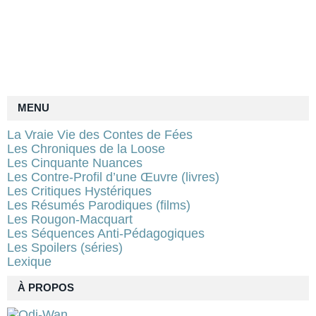
MENU
La Vraie Vie des Contes de Fées
Les Chroniques de la Loose
Les Cinquante Nuances
Les Contre-Profil d’une Œuvre (livres)
Les Critiques Hystériques
Les Résumés Parodiques (films)
Les Rougon-Macquart
Les Séquences Anti-Pédagogiques
Les Spoilers (séries)
Lexique
À PROPOS