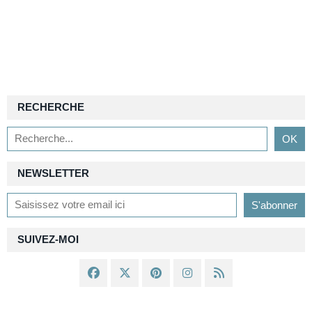
RECHERCHE
NEWSLETTER
SUIVEZ-MOI