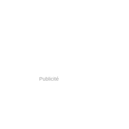
Publicité