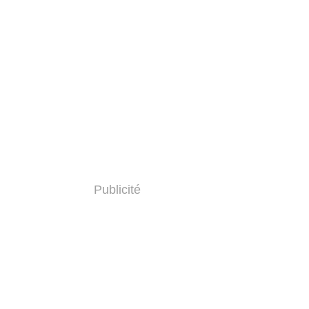
Publicité