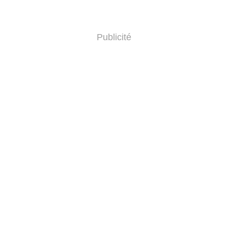
Publicité