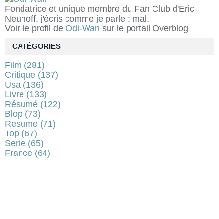
Fondatrice et unique membre du Fan Club d'Eric
Neuhoff, j'écris comme je parle : mal.
Voir le profil de
Odi-Wan
sur le portail Overblog
CATÉGORIES
Film
(281)
Critique
(137)
Usa
(136)
Livre
(133)
Résumé
(122)
Blop
(73)
Resume
(71)
Top
(67)
Serie
(65)
France
(64)