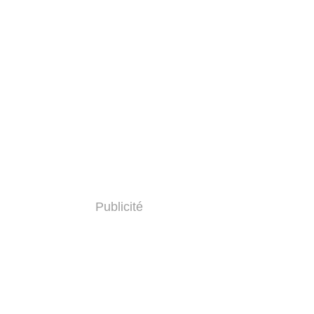
Publicité