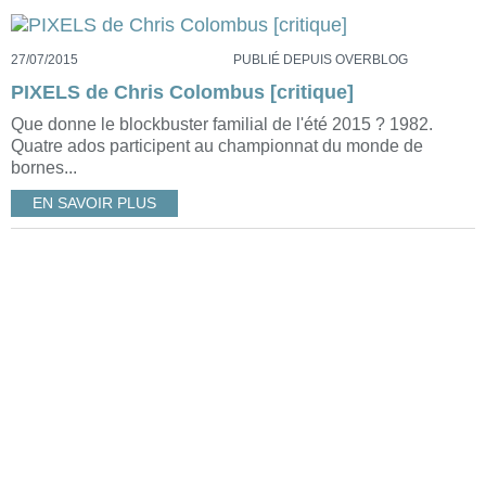
27/07/2015
PUBLIÉ DEPUIS OVERBLOG
PIXELS de Chris Colombus [critique]
Que donne le blockbuster familial de l'été 2015 ? 1982.
Quatre ados participent au championnat du monde de
bornes...
EN SAVOIR PLUS