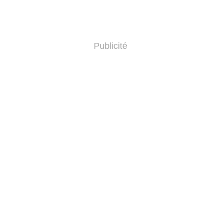
Publicité