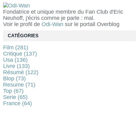
Fondatrice et unique membre du Fan Club d'Eric
Neuhoff, j'écris comme je parle : mal.
Voir le profil de
Odi-Wan
sur le portail Overblog
CATÉGORIES
Film
(281)
Critique
(137)
Usa
(136)
Livre
(133)
Résumé
(122)
Blop
(73)
Resume
(71)
Top
(67)
Serie
(65)
France
(64)