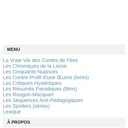
MENU
La Vraie Vie des Contes de Fées
Les Chroniques de la Loose
Les Cinquante Nuances
Les Contre-Profil d’une Œuvre (livres)
Les Critiques Hystériques
Les Résumés Parodiques (films)
Les Rougon-Macquart
Les Séquences Anti-Pédagogiques
Les Spoilers (séries)
Lexique
À PROPOS