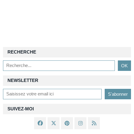
RECHERCHE
NEWSLETTER
SUIVEZ-MOI