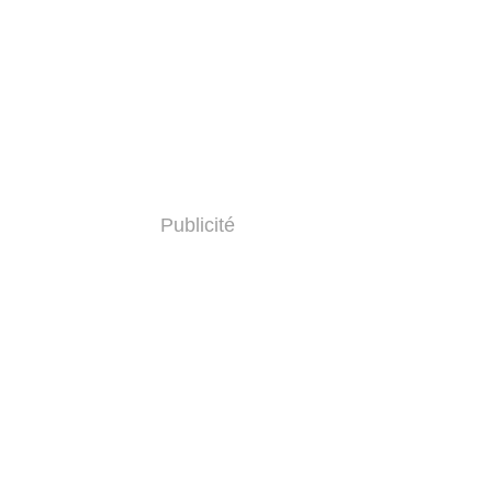
Publicité