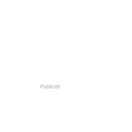
Publicité