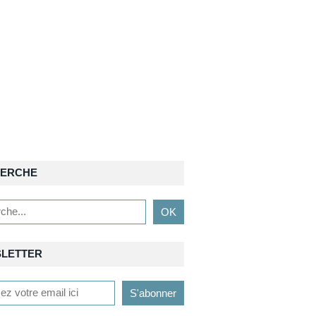
ERCHE
LETTER