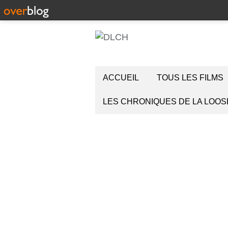
ACCUEIL
TOUS LES FILMS
LES CHRONIQUES DE LA LOOS