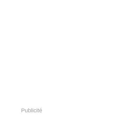
Publicité