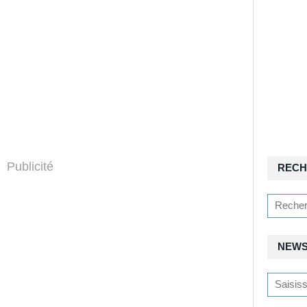
Publicité
RECH
NEWS