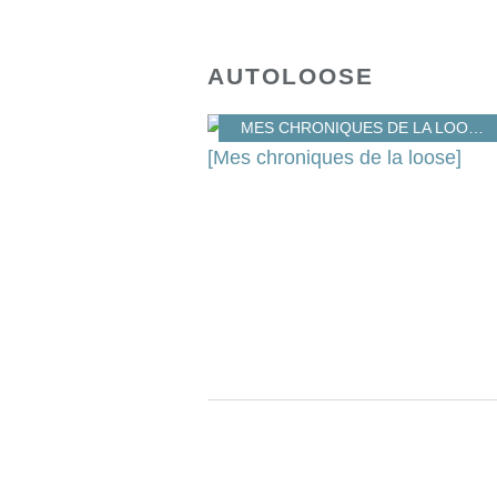
AUTOLOOSE
MES CHRONIQUES DE LA LOOSE
,