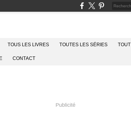
TOUS LES LIVRES
TOUTES LES SÉRIES
TOUT
E
CONTACT
Publicité