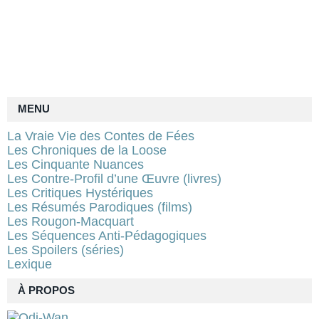
MENU
La Vraie Vie des Contes de Fées
Les Chroniques de la Loose
Les Cinquante Nuances
Les Contre-Profil d’une Œuvre (livres)
Les Critiques Hystériques
Les Résumés Parodiques (films)
Les Rougon-Macquart
Les Séquences Anti-Pédagogiques
Les Spoilers (séries)
Lexique
À PROPOS