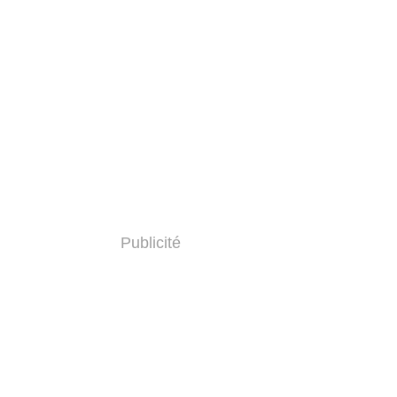
Publicité