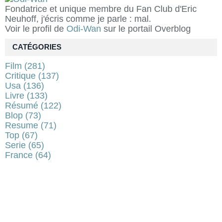
Fondatrice et unique membre du Fan Club d'Eric
Neuhoff, j'écris comme je parle : mal.
Voir le profil de
Odi-Wan
sur le portail Overblog
CATÉGORIES
Film
(281)
Critique
(137)
Usa
(136)
Livre
(133)
Résumé
(122)
Blop
(73)
Resume
(71)
Top
(67)
Serie
(65)
France
(64)