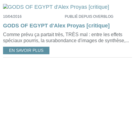
10/04/2016
PUBLIÉ DEPUIS OVERBLOG
GODS OF EGYPT d'Alex Proyas [critique]
Comme prévu ça partait très, TRÈS mal : entre les effets
spéciaux pourris, la surabondance d'images de synthèse,...
EN SAVOIR PLUS