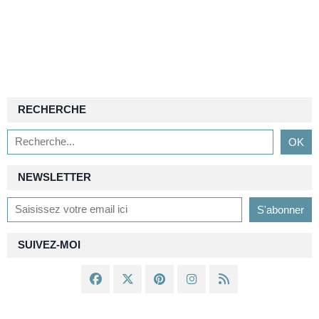
RECHERCHE
NEWSLETTER
SUIVEZ-MOI