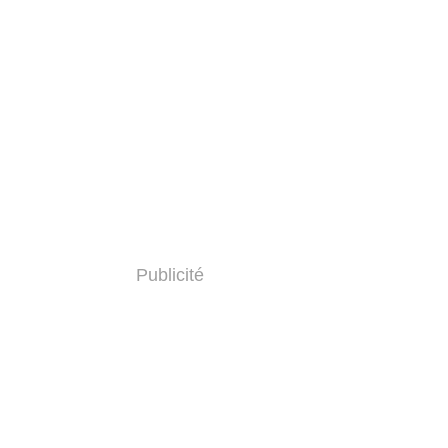
Publicité