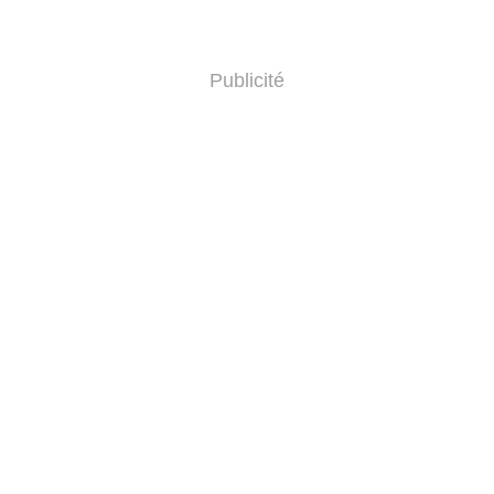
Publicité