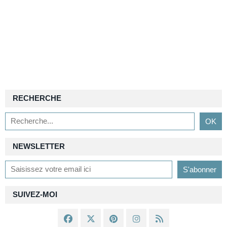
RECHERCHE
NEWSLETTER
SUIVEZ-MOI