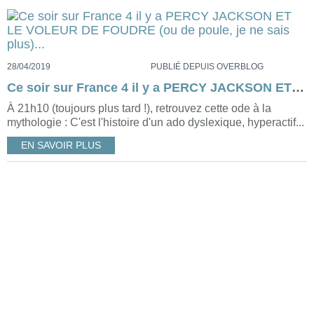
28/04/2019
PUBLIÉ DEPUIS OVERBLOG
Ce soir sur France 4 il y a PERCY JACKSON ET LE VOLEUR DE FOUDRE (ou de poule, je ne sais plus)...
À 21h10 (toujours plus tard !), retrouvez cette ode à la
mythologie : C'est l'histoire d'un ado dyslexique, hyperactif...
EN SAVOIR PLUS