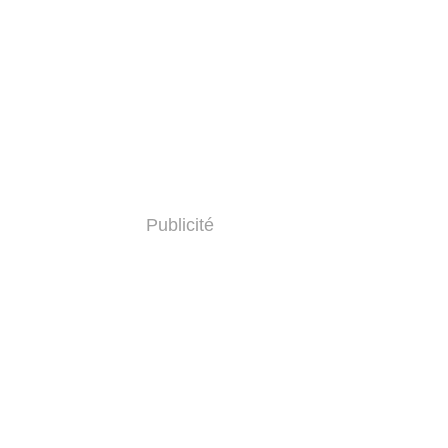
Publicité