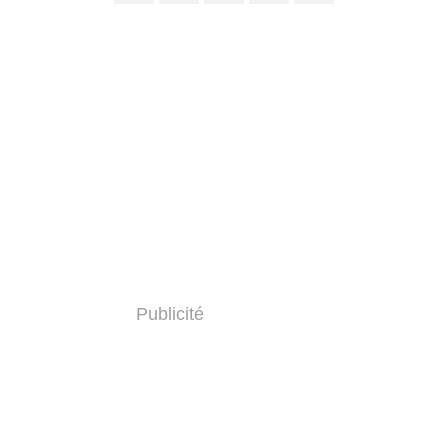
Publicité