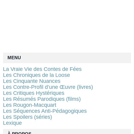
MENU
La Vraie Vie des Contes de Fées
Les Chroniques de la Loose
Les Cinquante Nuances
Les Contre-Profil d’une Œuvre (livres)
Les Critiques Hystériques
Les Résumés Parodiques (films)
Les Rougon-Macquart
Les Séquences Anti-Pédagogiques
Les Spoilers (séries)
Lexique