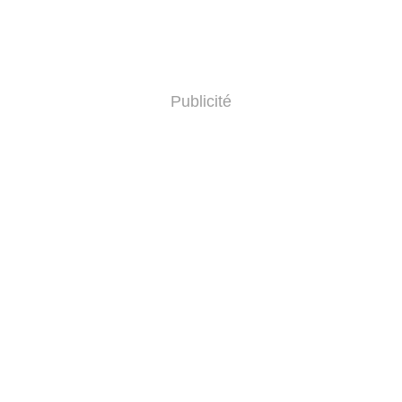
Publicité