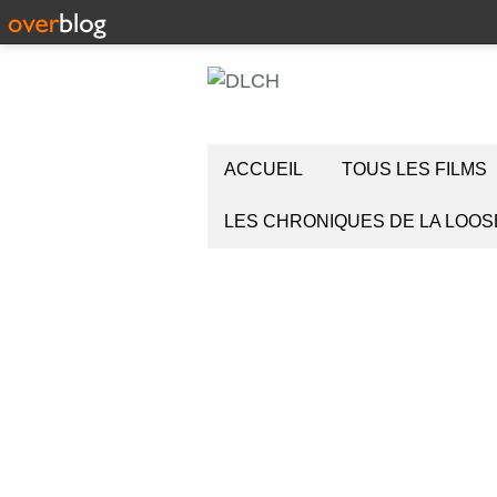
ACCUEIL
TOUS LES FILMS
LES CHRONIQUES DE LA LOOS