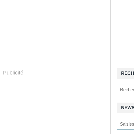
Publicité
RECH
NEWS