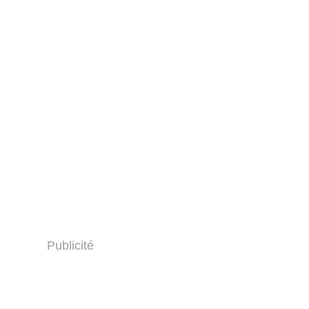
Publicité