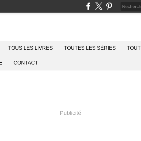
TOUS LES LIVRES
TOUTES LES SÉRIES
TOUT
E
CONTACT
Publicité