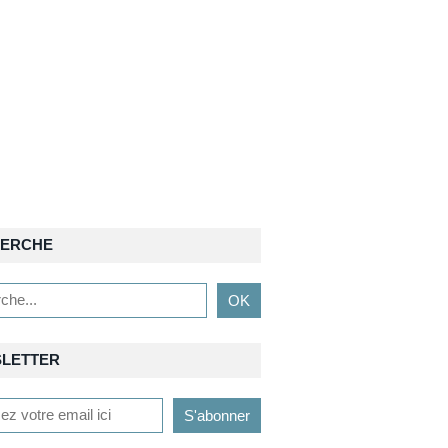
ERCHE
LETTER