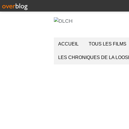
ACCUEIL
TOUS LES FILMS
LES CHRONIQUES DE LA LOOS