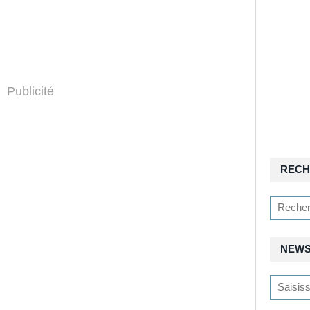
Publicité
RECH
NEWS