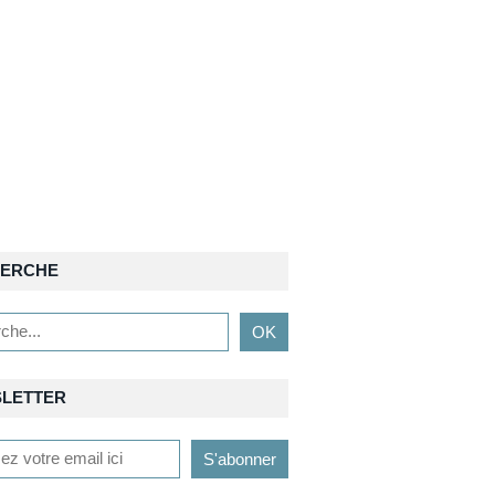
ERCHE
LETTER