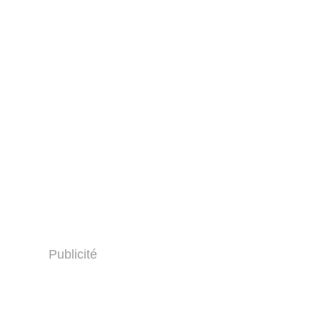
Publicité