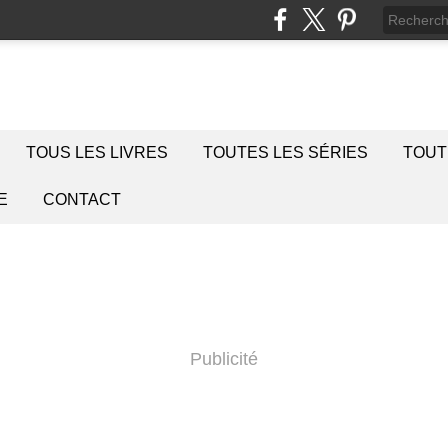
TOUS LES LIVRES
TOUTES LES SÉRIES
TOUT
E
CONTACT
Publicité