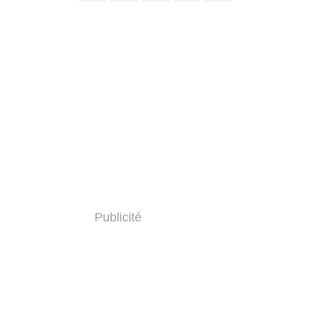
Publicité