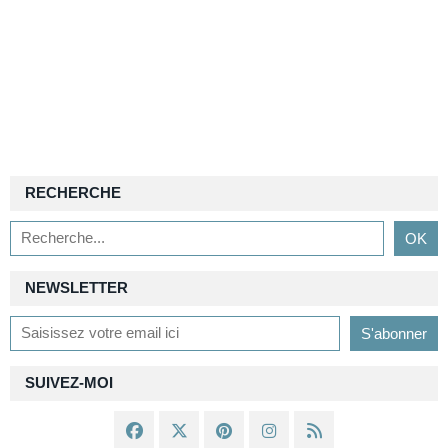
RECHERCHE
NEWSLETTER
SUIVEZ-MOI