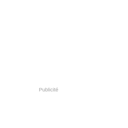
Publicité