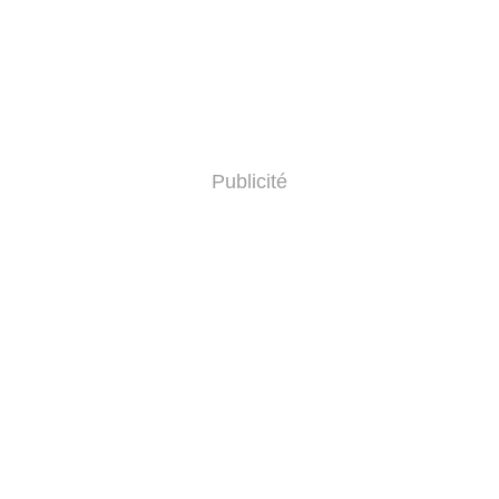
Publicité