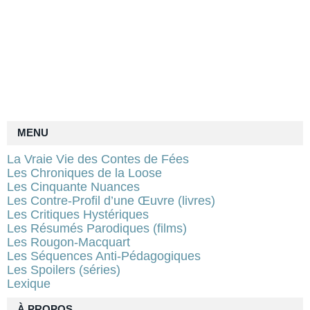
MENU
La Vraie Vie des Contes de Fées
Les Chroniques de la Loose
Les Cinquante Nuances
Les Contre-Profil d’une Œuvre (livres)
Les Critiques Hystériques
Les Résumés Parodiques (films)
Les Rougon-Macquart
Les Séquences Anti-Pédagogiques
Les Spoilers (séries)
Lexique
À PROPOS