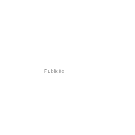
Publicité