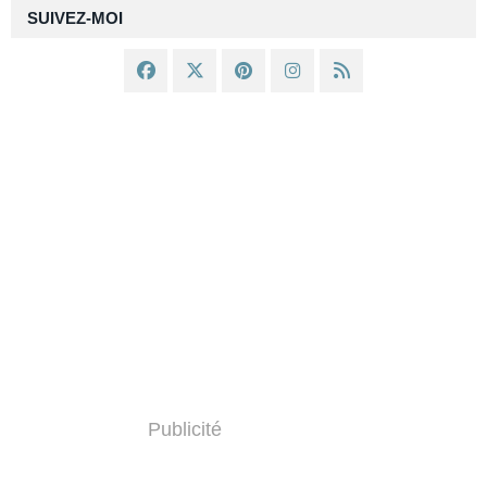
SUIVEZ-MOI
Publicité