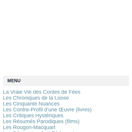
MENU
La Vraie Vie des Contes de Fées
Les Chroniques de la Loose
Les Cinquante Nuances
Les Contre-Profil d’une Œuvre (livres)
Les Critiques Hystériques
Les Résumés Parodiques (films)
Les Rougon-Macquart