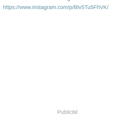
https://www.instagram.com/p/Blv5Tu5FhVK/
Publicité