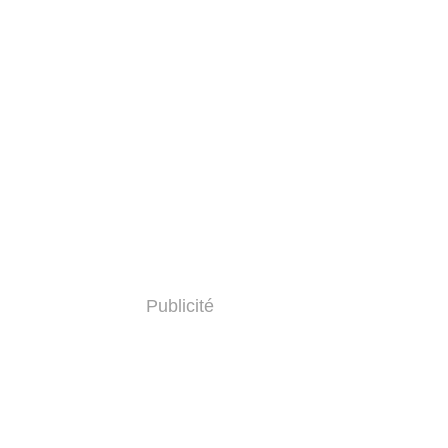
Publicité