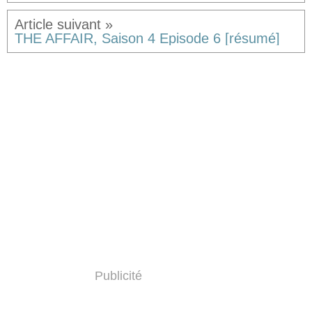
THE AFFAIR, Saison 4 Episode 6 [résumé]
Publicité