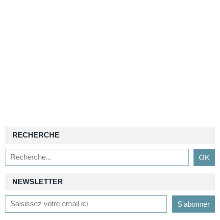
RECHERCHE
NEWSLETTER