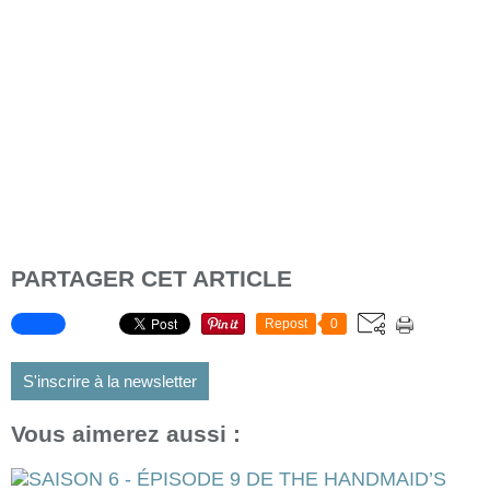
PARTAGER CET ARTICLE
Repost
0
S'inscrire à la newsletter
Vous aimerez aussi :