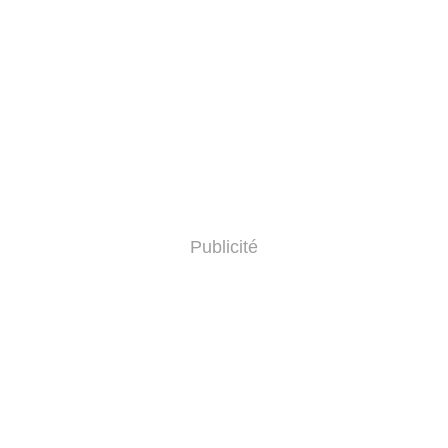
Publicité