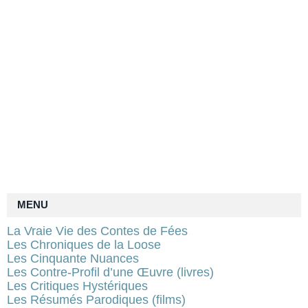
MENU
La Vraie Vie des Contes de Fées
Les Chroniques de la Loose
Les Cinquante Nuances
Les Contre-Profil d’une Œuvre (livres)
Les Critiques Hystériques
Les Résumés Parodiques (films)