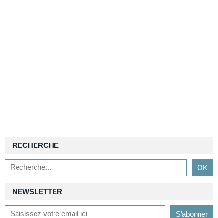
RECHERCHE
NEWSLETTER