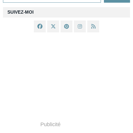
SUIVEZ-MOI
Publicité