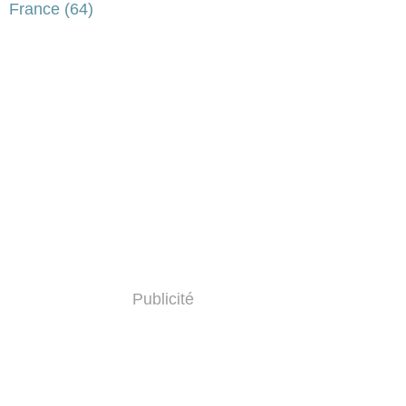
France
(64)
Publicité