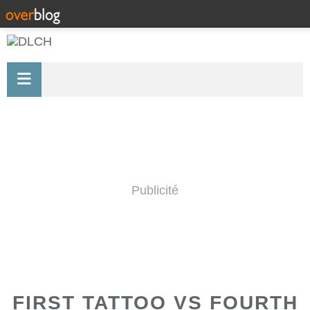
Publicité
FIRST TATTOO VS FOURTH