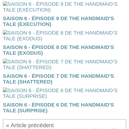
SAISON 6 - ÉPISODE 9 DE THE HANDMAID’S
TALE (EXECUTION)
SAISON 6 - ÉPISODE 8 DE THE HANDMAID’S
TALE (EXODUS)
SAISON 6 - ÉPISODE 7 DE THE HANDMAID’S
TALE (SHATTERED)
SAISON 6 - ÉPISODE 6 DE THE HANDMAID’S
TALE (SURPRISE)