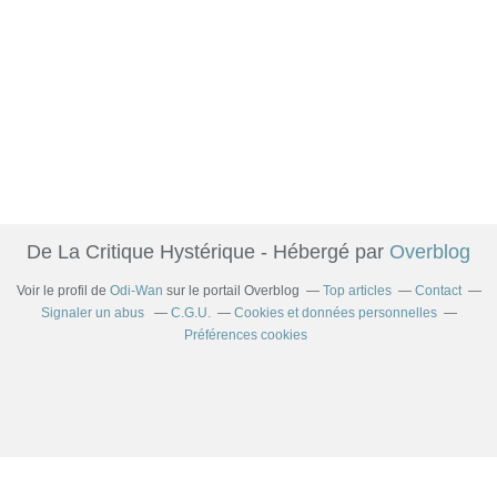
De La Critique Hystérique - Hébergé par
Overblog
Voir le profil de
Odi-Wan
sur le portail Overblog
Top articles
Contact
Signaler un abus
C.G.U.
Cookies et données personnelles
Préférences cookies