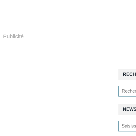
Publicité
RECH
NEWS