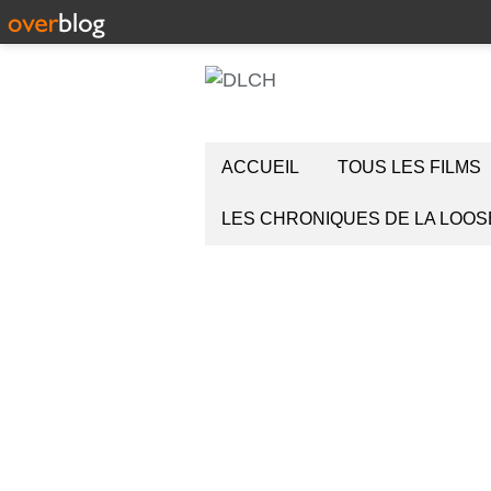
ACCUEIL
TOUS LES FILMS
LES CHRONIQUES DE LA LOOS