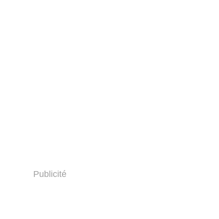
Publicité