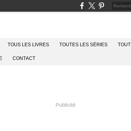
TOUS LES LIVRES
TOUTES LES SÉRIES
TOUT
E
CONTACT
Publicité