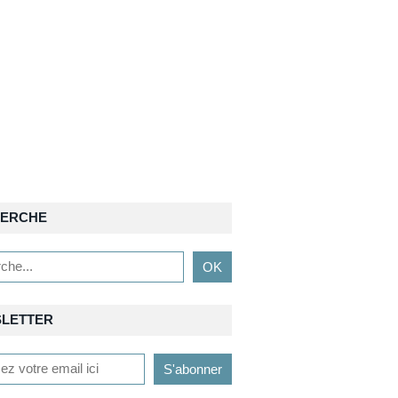
ERCHE
LETTER