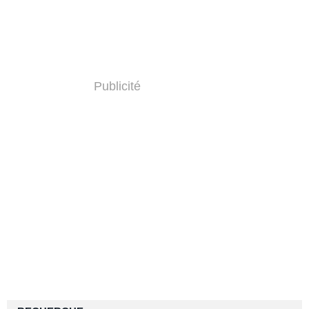
Publicité