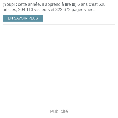
(Youpi : cette année, il apprend à lire !!!) 6 ans c’est 628
articles, 204 113 visiteurs et 322 672 pages vues...
EN SAVOIR PLUS
Publicité