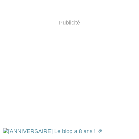
Publicité