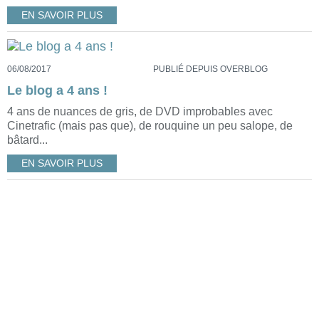
EN SAVOIR PLUS
06/08/2017
PUBLIÉ DEPUIS OVERBLOG
Le blog a 4 ans !
4 ans de nuances de gris, de DVD improbables avec
Cinetrafic (mais pas que), de rouquine un peu salope, de
bâtard...
EN SAVOIR PLUS