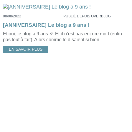
08/08/2022
PUBLIÉ DEPUIS OVERBLOG
[ANNIVERSAIRE] Le blog a 9 ans !
Et oui, le blog a 9 ans 🎉 Et il n’est pas encore mort (enfin
pas tout à fait). Alors comme le disaient si bien...
EN SAVOIR PLUS