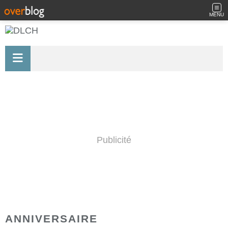
MENU
Publicité
ANNIVERSAIRE