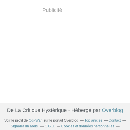
Publicité
De La Critique Hystérique - Hébergé par
Overblog
Voir le profil de
Odi-Wan
sur le portail Overblog
Top articles
Contact
Signaler un abus
C.G.U.
Cookies et données personnelles