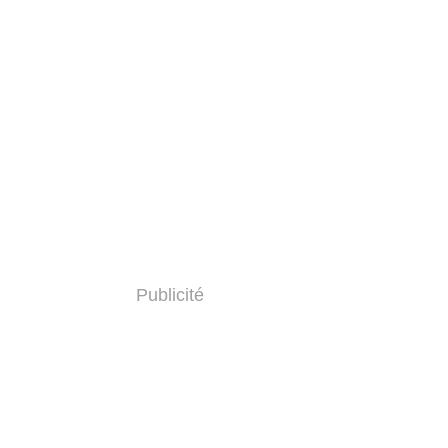
Publicité