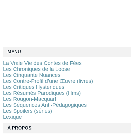
MENU
La Vraie Vie des Contes de Fées
Les Chroniques de la Loose
Les Cinquante Nuances
Les Contre-Profil d’une Œuvre (livres)
Les Critiques Hystériques
Les Résumés Parodiques (films)
Les Rougon-Macquart
Les Séquences Anti-Pédagogiques
Les Spoilers (séries)
Lexique
À PROPOS