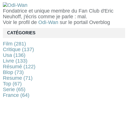
Fondatrice et unique membre du Fan Club d'Eric
Neuhoff, j'écris comme je parle : mal.
Voir le profil de
Odi-Wan
sur le portail Overblog
CATÉGORIES
Film
(281)
Critique
(137)
Usa
(136)
Livre
(133)
Résumé
(122)
Blop
(73)
Resume
(71)
Top
(67)
Serie
(65)
France
(64)