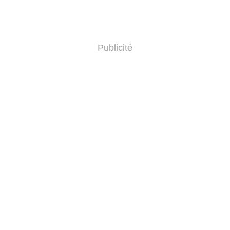
Publicité