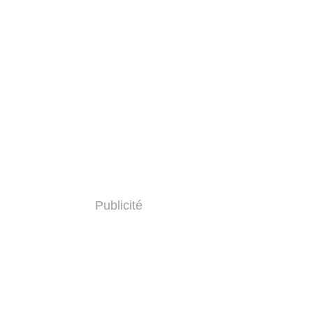
Publicité