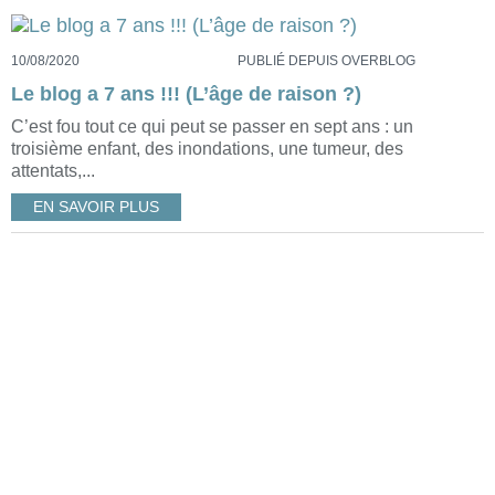
10/08/2020
PUBLIÉ DEPUIS OVERBLOG
Le blog a 7 ans !!! (L’âge de raison ?)
C’est fou tout ce qui peut se passer en sept ans : un
troisième enfant, des inondations, une tumeur, des
attentats,...
EN SAVOIR PLUS