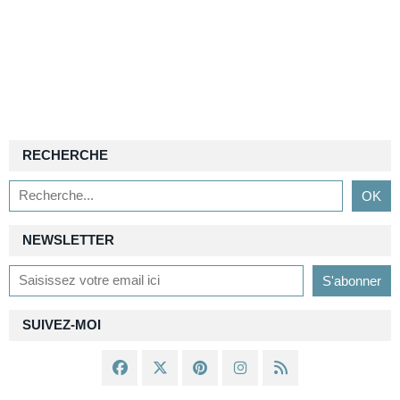
RECHERCHE
NEWSLETTER
SUIVEZ-MOI