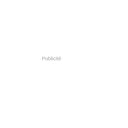
Publicité