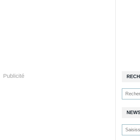
Publicité
RECH
NEWS