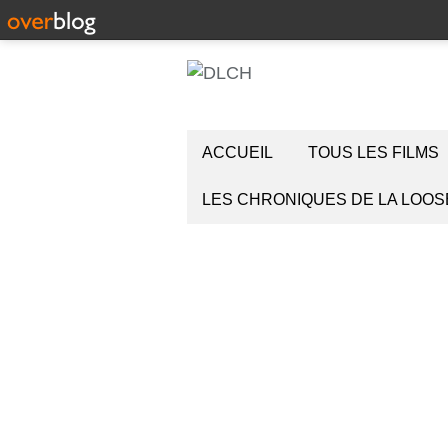
ACCUEIL
TOUS LES FILMS
LES CHRONIQUES DE LA LOOS