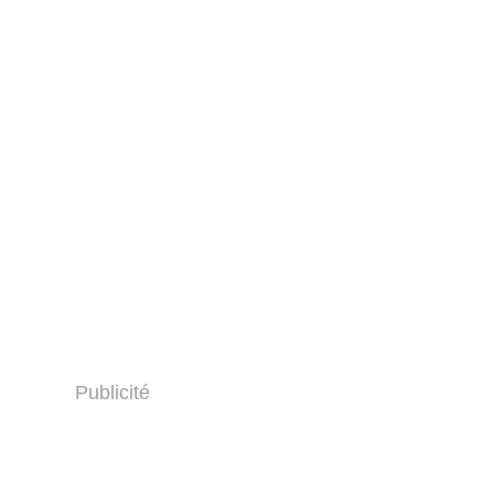
Publicité