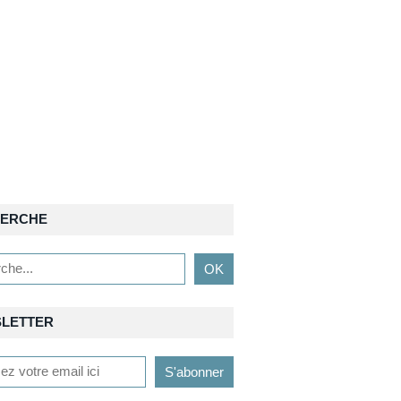
ERCHE
LETTER