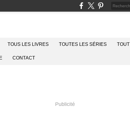
TOUS LES LIVRES
TOUTES LES SÉRIES
TOUT
E
CONTACT
Publicité