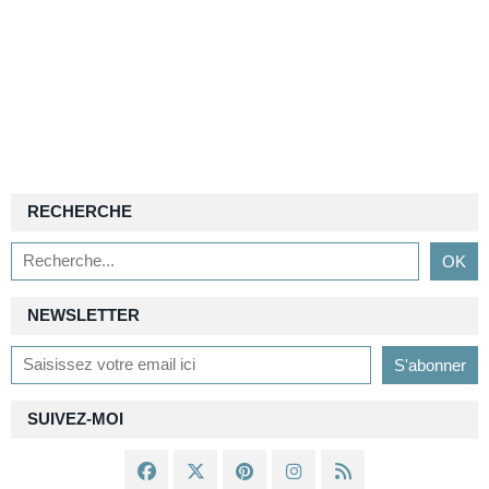
RECHERCHE
NEWSLETTER
SUIVEZ-MOI