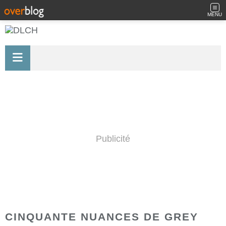
MENU
Publicité
CINQUANTE NUANCES DE GREY