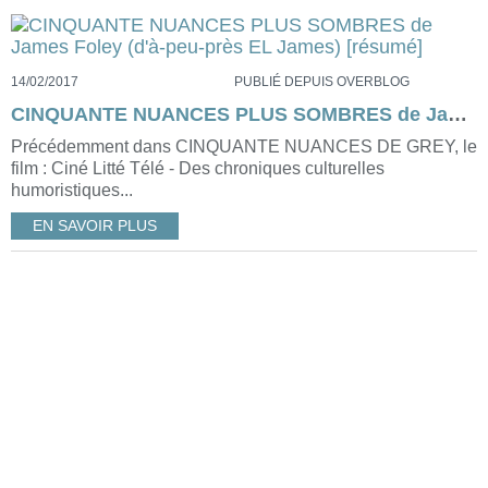
14/02/2017
PUBLIÉ DEPUIS OVERBLOG
CINQUANTE NUANCES PLUS SOMBRES de James Foley (d'à-peu-près EL James) [résumé]
Précédemment dans CINQUANTE NUANCES DE GREY, le
film : Ciné Litté Télé - Des chroniques culturelles
humoristiques...
EN SAVOIR PLUS