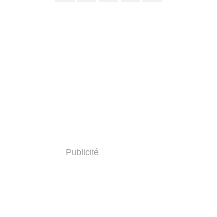
Publicité