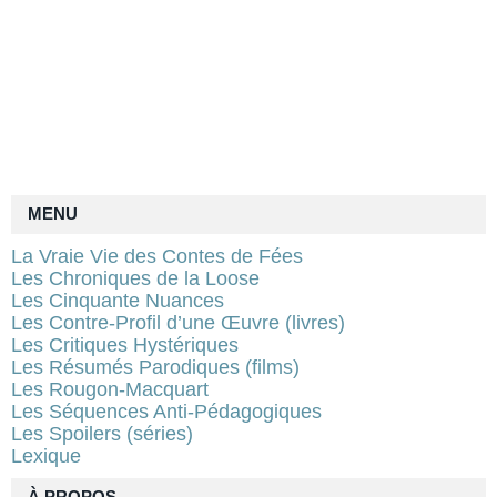
MENU
La Vraie Vie des Contes de Fées
Les Chroniques de la Loose
Les Cinquante Nuances
Les Contre-Profil d’une Œuvre (livres)
Les Critiques Hystériques
Les Résumés Parodiques (films)
Les Rougon-Macquart
Les Séquences Anti-Pédagogiques
Les Spoilers (séries)
Lexique