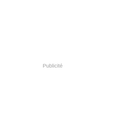
Publicité