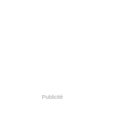
Publicité