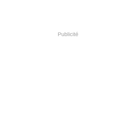
Publicité