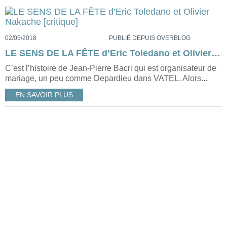
02/05/2018
PUBLIÉ DEPUIS OVERBLOG
LE SENS DE LA FÊTE d’Eric Toledano et Olivier Nakache [critique]
C’est l’histoire de Jean-Pierre Bacri qui est organisateur de
mariage, un peu comme Depardieu dans VATEL. Alors...
EN SAVOIR PLUS