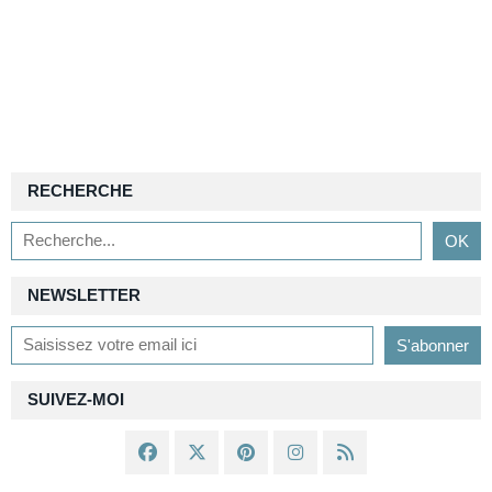
RECHERCHE
NEWSLETTER
SUIVEZ-MOI