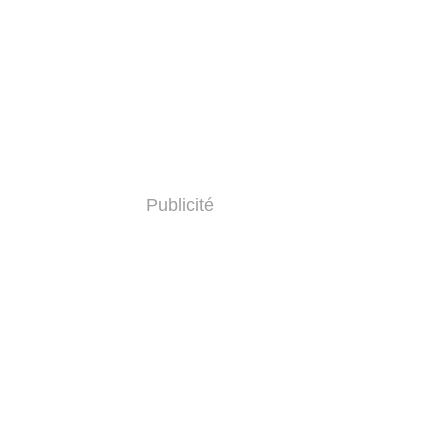
Publicité