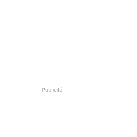
Publicité