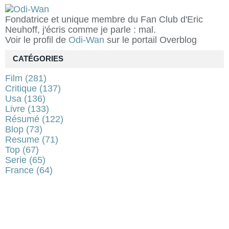
Fondatrice et unique membre du Fan Club d'Eric
Neuhoff, j'écris comme je parle : mal.
Voir le profil de
Odi-Wan
sur le portail Overblog
CATÉGORIES
Film
(281)
Critique
(137)
Usa
(136)
Livre
(133)
Résumé
(122)
Blop
(73)
Resume
(71)
Top
(67)
Serie
(65)
France
(64)