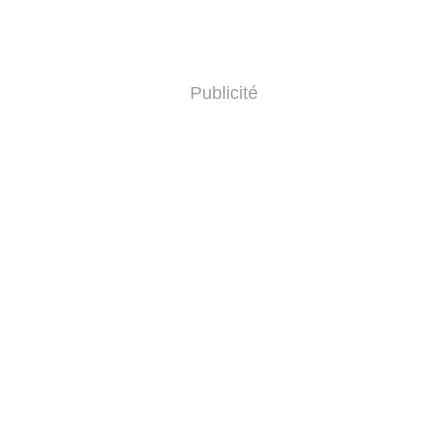
Publicité