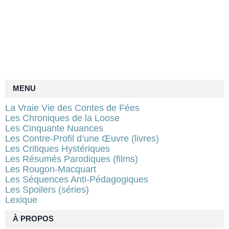
MENU
La Vraie Vie des Contes de Fées
Les Chroniques de la Loose
Les Cinquante Nuances
Les Contre-Profil d’une Œuvre (livres)
Les Critiques Hystériques
Les Résumés Parodiques (films)
Les Rougon-Macquart
Les Séquences Anti-Pédagogiques
Les Spoilers (séries)
Lexique
À PROPOS