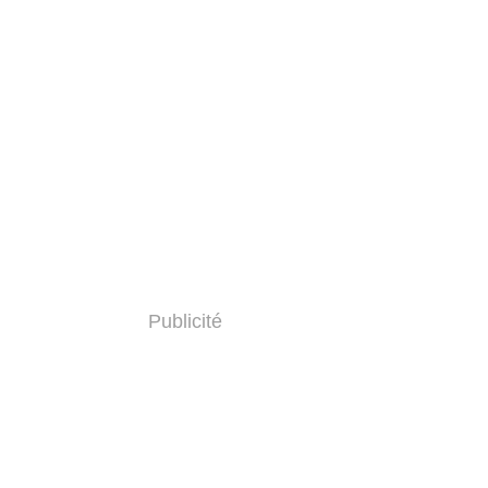
Publicité