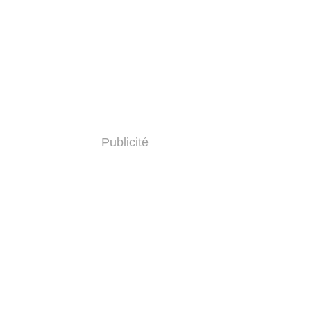
Publicité