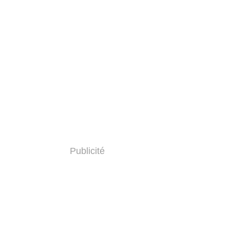
Publicité