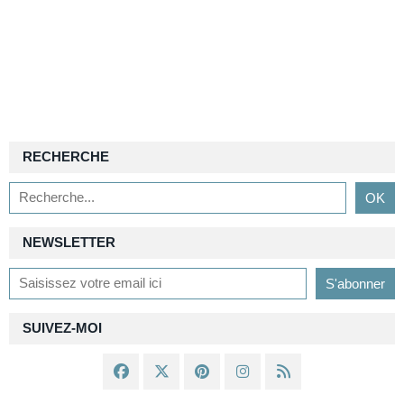
RECHERCHE
NEWSLETTER
SUIVEZ-MOI