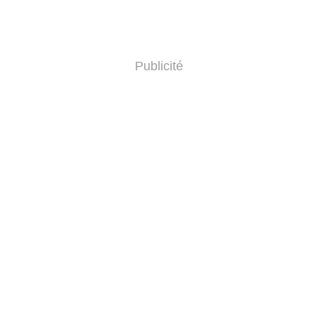
Publicité