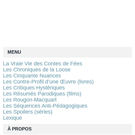
MENU
La Vraie Vie des Contes de Fées
Les Chroniques de la Loose
Les Cinquante Nuances
Les Contre-Profil d’une Œuvre (livres)
Les Critiques Hystériques
Les Résumés Parodiques (films)
Les Rougon-Macquart
Les Séquences Anti-Pédagogiques
Les Spoilers (séries)
Lexique
À PROPOS