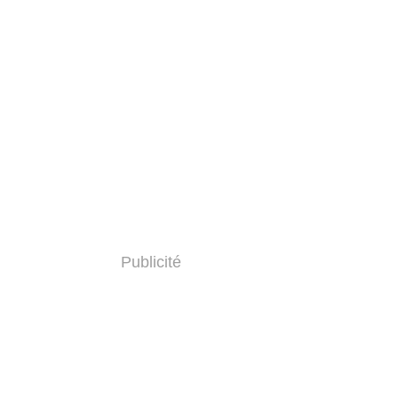
Publicité