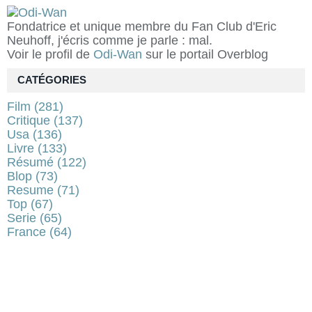
Fondatrice et unique membre du Fan Club d'Eric
Neuhoff, j'écris comme je parle : mal.
Voir le profil de
Odi-Wan
sur le portail Overblog
CATÉGORIES
Film
(281)
Critique
(137)
Usa
(136)
Livre
(133)
Résumé
(122)
Blop
(73)
Resume
(71)
Top
(67)
Serie
(65)
France
(64)