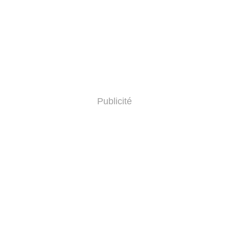
Publicité