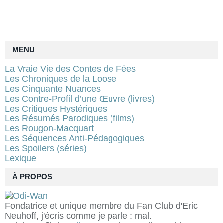
MENU
La Vraie Vie des Contes de Fées
Les Chroniques de la Loose
Les Cinquante Nuances
Les Contre-Profil d’une Œuvre (livres)
Les Critiques Hystériques
Les Résumés Parodiques (films)
Les Rougon-Macquart
Les Séquences Anti-Pédagogiques
Les Spoilers (séries)
Lexique
À PROPOS
Fondatrice et unique membre du Fan Club d'Eric
Neuhoff, j'écris comme je parle : mal.