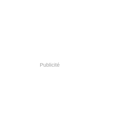
Publicité