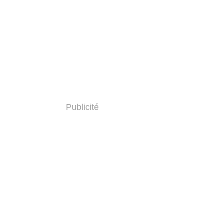
Publicité