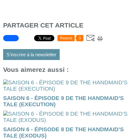
PARTAGER CET ARTICLE
Repost
0
S'inscrire à la newsletter
Vous aimerez aussi :
SAISON 6 - ÉPISODE 9 DE THE HANDMAID’S
TALE (EXECUTION)
SAISON 6 - ÉPISODE 8 DE THE HANDMAID’S
TALE (EXODUS)