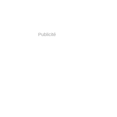
Publicité