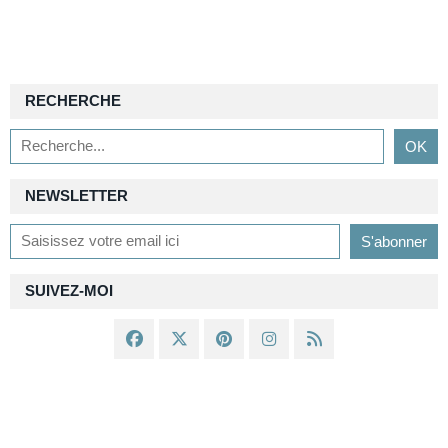
RECHERCHE
NEWSLETTER
SUIVEZ-MOI