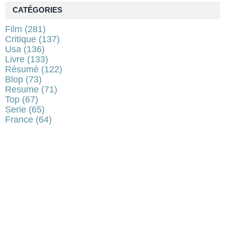
CATÉGORIES
Film
(281)
Critique
(137)
Usa
(136)
Livre
(133)
Résumé
(122)
Blop
(73)
Resume
(71)
Top
(67)
Serie
(65)
France
(64)