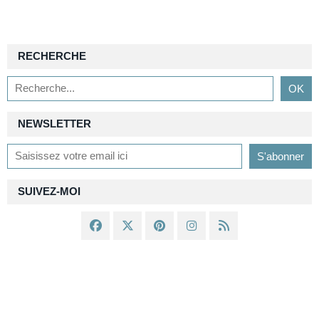
RECHERCHE
NEWSLETTER
SUIVEZ-MOI