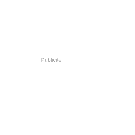
Publicité