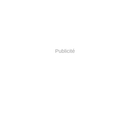
Publicité