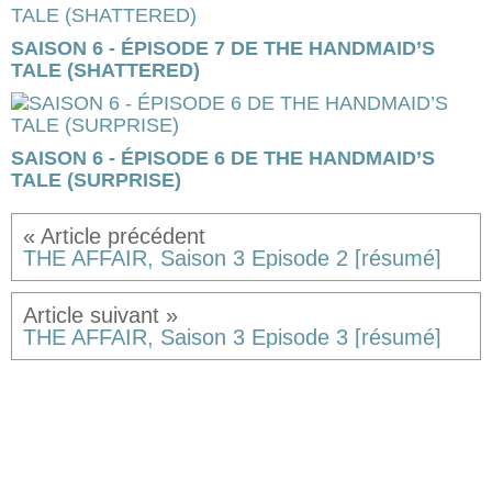
SAISON 6 - ÉPISODE 7 DE THE HANDMAID’S
TALE (SHATTERED)
SAISON 6 - ÉPISODE 6 DE THE HANDMAID’S
TALE (SURPRISE)
THE AFFAIR, Saison 3 Episode 2 [résumé]
THE AFFAIR, Saison 3 Episode 3 [résumé]