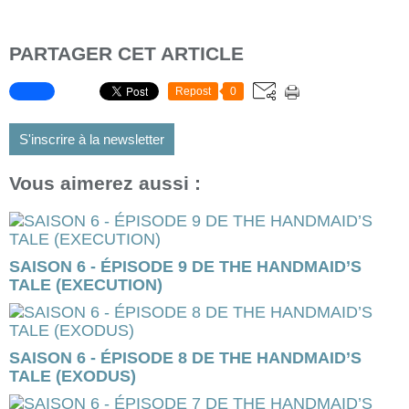
PARTAGER CET ARTICLE
Repost
0
S'inscrire à la newsletter
Vous aimerez aussi :
SAISON 6 - ÉPISODE 9 DE THE HANDMAID’S
TALE (EXECUTION)
SAISON 6 - ÉPISODE 8 DE THE HANDMAID’S
TALE (EXODUS)