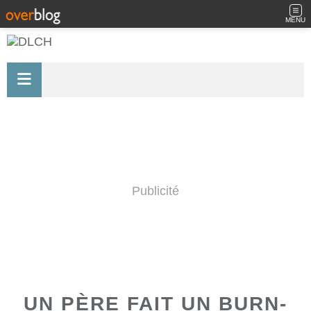
MENU
Publicité
UN PÈRE FAIT UN BURN-