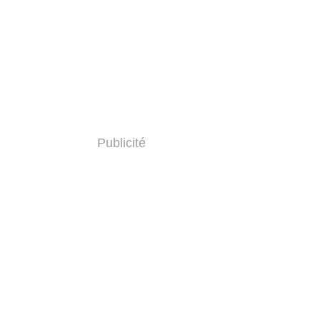
Publicité