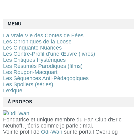
MENU
La Vraie Vie des Contes de Fées
Les Chroniques de la Loose
Les Cinquante Nuances
Les Contre-Profil d’une Œuvre (livres)
Les Critiques Hystériques
Les Résumés Parodiques (films)
Les Rougon-Macquart
Les Séquences Anti-Pédagogiques
Les Spoilers (séries)
Lexique
À PROPOS
Fondatrice et unique membre du Fan Club d'Eric
Neuhoff, j'écris comme je parle : mal.
Voir le profil de
Odi-Wan
sur le portail Overblog