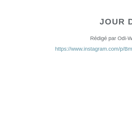
JOUR 
Rédigé par Odi-W
https://www.instagram.com/p/