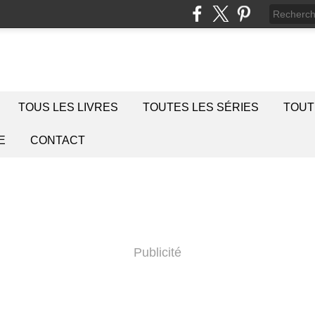
TOUS LES LIVRES
TOUTES LES SÉRIES
TOUT
E
CONTACT
Publicité