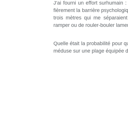
J’ai fourni un effort surhumain : 
fièrement la barrière psychologi
trois mètres qui me séparaient
ramper ou de rouler-bouler lame
Quelle était la probabilité pour 
méduse sur une plage équipée d’