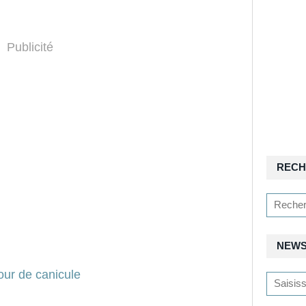
Publicité
RECH
NEWS