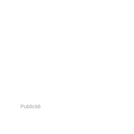
Publicité