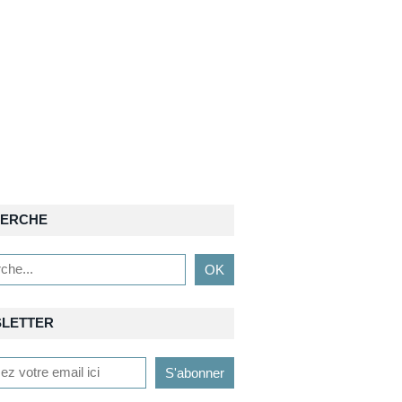
ERCHE
LETTER