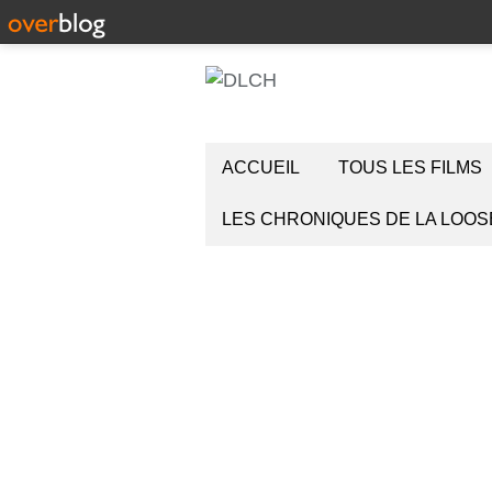
ACCUEIL
TOUS LES FILMS
LES CHRONIQUES DE LA LOOS