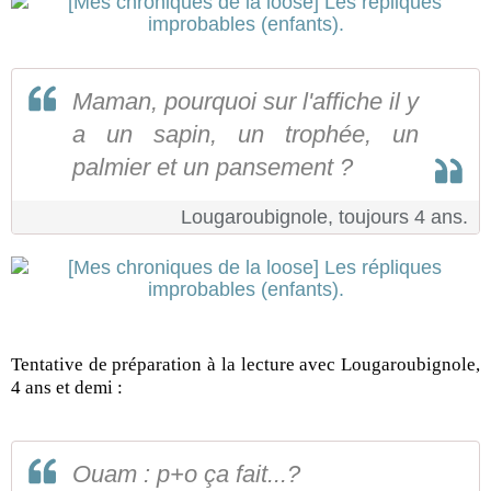
Maman, pourquoi sur l'affiche il y
a un sapin, un trophée, un
palmier et un pansement ?
Lougaroubignole, toujours 4 ans.
Tentative de préparation à la lecture avec Lougaroubignole,
4 ans et demi :
Ouam : p+o ça fait...?