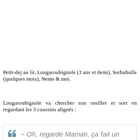
Petit-dej au lit, Lougaroubignole (3 ans et demi), Sorbubulle
(quelques mois), Nemo & moi.
Lougaroubignole va chercher son oreiller et sort en
regardant les 3 coussins alignés :
– Oh, regarde Maman, ça fait un