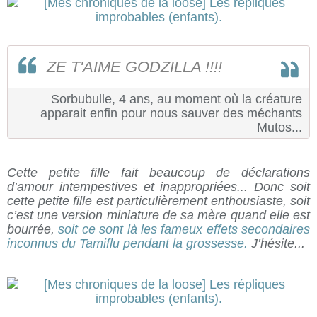
ZE T'AIME GODZILLA !!!!
Sorbubulle, 4 ans, au moment où la créature
apparait enfin pour nous sauver des méchants
Mutos...
Cette petite fille fait beaucoup de déclarations
d’amour intempestives et inappropriées... Donc soit
cette petite fille est particulièrement enthousiaste, soit
c’est une version miniature de sa mère quand elle est
bourrée,
soit ce sont là les fameux effets secondaires
inconnus du Tamiflu pendant la grossesse.
J’hésite...