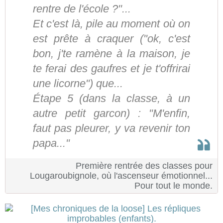
rentre de l'école ?"...
Et c'est là, pile au moment où on
est prête à craquer ("ok, c'est
bon, j'te ramène à la maison, je
te ferai des gaufres et je t'offrirai
une licorne") que...
Étape 5 (dans la classe, à un
autre petit garcon) : "M'enfin,
faut pas pleurer, y va revenir ton
papa..."
Première rentrée des classes pour
Lougaroubignole, où l'ascenseur émotionnel...
Pour tout le monde.