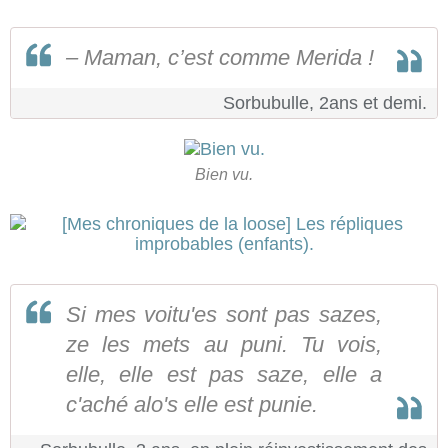
– Maman, c’est comme Merida !
Sorbubulle, 2ans et demi.
Bien vu.
Si mes voitu'es sont pas sazes,
ze les mets au puni. Tu vois,
elle, elle est pas saze, elle a
c'aché alo's elle est punie.