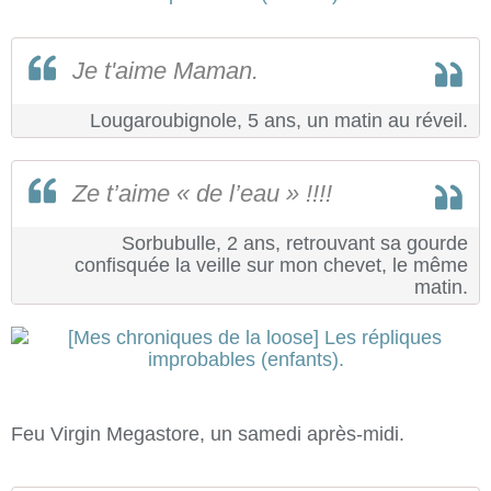
Je t'aime Maman.
Lougaroubignole, 5 ans, un matin au réveil.
Ze t’aime « de l’eau » !!!!
Sorbubulle, 2 ans, retrouvant sa gourde
confisquée la veille sur mon chevet, le même
matin.
Feu Virgin Megastore, un samedi après-midi.