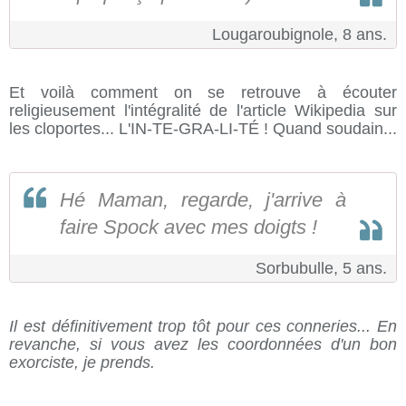
Lougaroubignole, 8 ans.
Et voilà comment on se retrouve à écouter
religieusement l'intégralité de l'article Wikipedia sur
les cloportes... L'IN-TE-GRA-LI-TÉ ! Quand soudain...
Hé Maman, regarde, j'arrive à
faire Spock avec mes doigts !
Sorbubulle, 5 ans.
Il est définitivement trop tôt pour ces conneries... En
revanche, si vous avez les coordonnées d'un bon
exorciste, je prends.