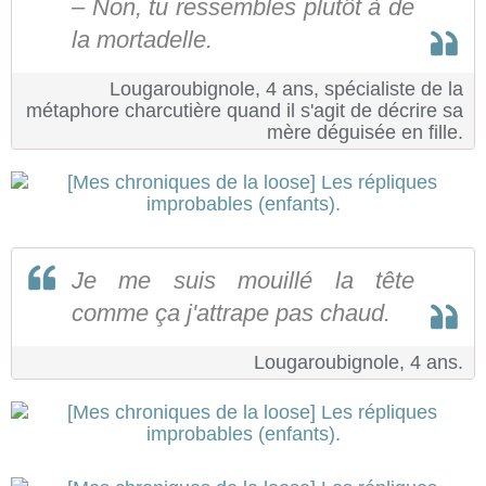
– Non, tu ressembles plutôt à de
la mortadelle.
Lougaroubignole, 4 ans, spécialiste de la
métaphore charcutière quand il s'agit de décrire sa
mère déguisée en fille.
Je me suis mouillé la tête
comme ça j'attrape pas chaud.
Lougaroubignole, 4 ans.