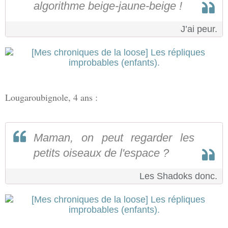
algorithme beige-jaune-beige !
J’ai peur.
Lougaroubignole, 4 ans :
Maman, on peut regarder les
petits oiseaux de l'espace ?
Les Shadoks donc.