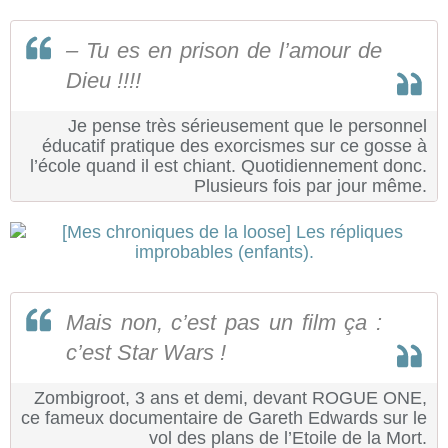
– Tu es en prison de l’amour de
Dieu !!!!
Je pense très sérieusement que le personnel
éducatif pratique des exorcismes sur ce gosse à
l’école quand il est chiant. Quotidiennement donc.
Plusieurs fois par jour même.
Mais non, c’est pas un film ça :
c’est Star Wars !
Zombigroot, 3 ans et demi, devant ROGUE ONE,
ce fameux documentaire de Gareth Edwards sur le
vol des plans de l’Etoile de la Mort.