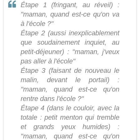
Étape 1 (fringant, au réveil) :
"maman, quand est-ce qu'on va
à l'école ?"
Étape 2 (aussi inexplicablement
que soudainement inquiet, au
petit-déjeuner) : "maman, j'veux
pas aller à l'école"
Étape 3 (faisant de nouveau le
malin, devant le portail) :
"maman, quand est-ce qu'on
rentre dans l'école ?"
Étape 4 (dans le couloir, avec la
totale : petit menton qui tremble
et grands yeux humides) :
"maman, quand est-ce qu'on