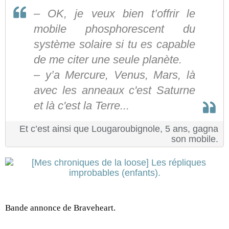
– OK, je veux bien t’offrir le
mobile phosphorescent du
système solaire si tu es capable
de me citer une seule planète.
– y’a Mercure, Venus, Mars, là
avec les anneaux c'est Saturne
et là c'est la Terre...
Et c’est ainsi que Lougaroubignole, 5 ans, gagna
son mobile.
Bande annonce de
Braveheart
.