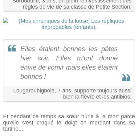
Sorbubulle, 3 ans, en plein réinvestissement des
règles de vie de sa classe de Petite Section.
Elles étaient bonnes les pâtes
hier soir. Elles m'ont donné
envie de vomir mais elles étaient
bonnes !
Lougaroubignole, 7 ans, supporte toujours aussi
bien la fièvre et les antibios.
Et pendant ce temps sa sœur hurle à la mort parce
qu'elle s'est croqué le doigt en mordant dans sa
tartine...