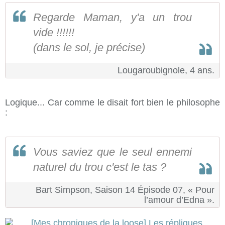
Regarde Maman, y'a un trou
vide !!!!!!
(dans le sol, je précise)
Lougaroubignole, 4 ans.
Logique... Car comme le disait fort bien le philosophe
:
Vous saviez que le seul ennemi
naturel du trou c'est le tas ?
Bart Simpson, Saison 14 Épisode 07, « Pour
l’amour d’Edna ».