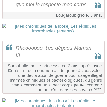
que moi je respecte mon corps.
Lougaroubignole, 5 ans.
Rhooooooo, t'es dégueu Maman
!!!
Sorbubulle, petite princesse de 2 ans, après avoir
lâché un truc monumental, du genre à vous valoir
une déclaration de guerre pour usage illégal
d'armes chimiques et bactériologiques, du genre
"mais comment un si petit corps peut-il contenir
autant d'air dans ses boyaux ?!?".