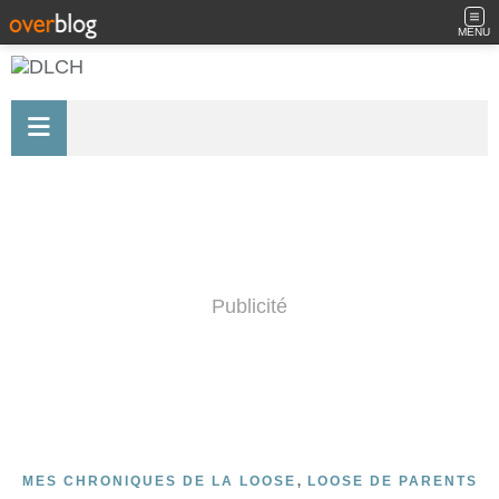
MENU
Publicité
,
MES CHRONIQUES DE LA LOOSE
LOOSE DE PARENTS