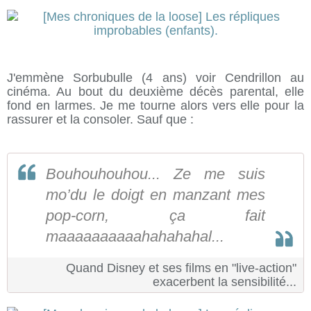
J'emmène Sorbubulle (4 ans) voir Cendrillon au
cinéma. Au bout du deuxième décès parental, elle
fond en larmes. Je me tourne alors vers elle pour la
rassurer et la consoler. Sauf que :
Bouhouhouhou... Ze me suis
mo’du le doigt en manzant mes
pop-corn, ça fait
maaaaaaaaaahahahahal...
Quand Disney et ses films en "live-action"
exacerbent la sensibilité...