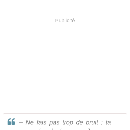
Publicité
– Ne fais pas trop de bruit : ta