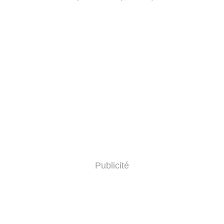
Publicité