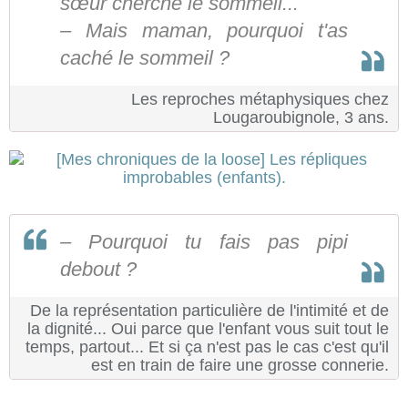
sœur cherche le sommeil...
– Mais maman, pourquoi t'as
caché le sommeil ?
Les reproches métaphysiques chez
Lougaroubignole, 3 ans.
– Pourquoi tu fais pas pipi
debout ?
De la représentation particulière de l'intimité et de
la dignité... Oui parce que l'enfant vous suit tout le
temps, partout... Et si ça n'est pas le cas c'est qu'il
est en train de faire une grosse connerie.