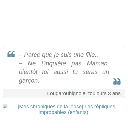
– Parce que je suis une fille...
– Ne t'inquiète pas Maman,
bientôt toi aussi tu seras un
garçon.
Lougaroubignole, toujours 3 ans.