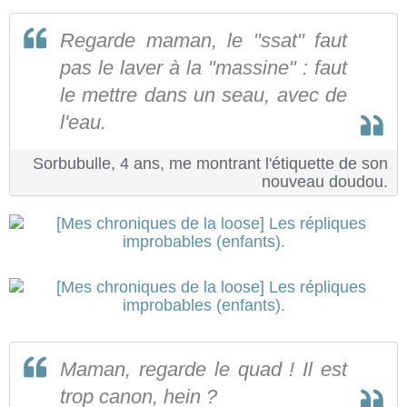
Regarde maman, le "ssat" faut
pas le laver à la "massine" : faut
le mettre dans un seau, avec de
l'eau.
Sorbubulle, 4 ans, me montrant l'étiquette de son
nouveau doudou.
Maman, regarde le quad ! Il est
trop canon, hein ?