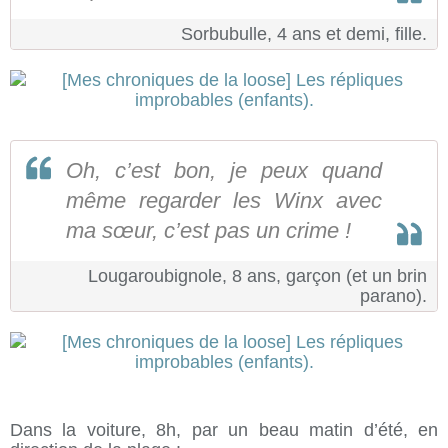
Sorbubulle, 4 ans et demi, fille.
Oh, c’est bon, je peux quand
même regarder les Winx avec
ma sœur, c’est pas un crime !
Lougaroubignole, 8 ans, garçon (et un brin
parano).
Dans la voiture, 8h, par un beau matin d’été, en