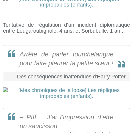
Tentative de régulation d’un incident diplomatique
entre Lougaroubignole, 4 ans, et Sorbubulle, 1 an :
Arrête de parler fourchelangue
pour faire pleurer ta petite sœur !
Des conséquences inattendues d'Harry Potter.
– Pfff.... J’ai l’impression d’etre
un saucisson.