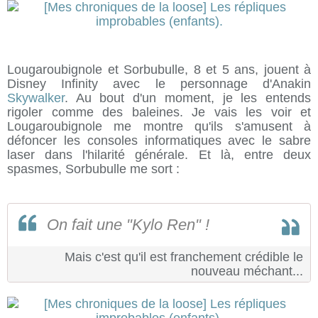
Lougaroubignole et Sorbubulle, 8 et 5 ans, jouent à
Disney Infinity avec le personnage d'Anakin
Skywalker
. Au bout d'un moment, je les entends
rigoler comme des baleines. Je vais les voir et
Lougaroubignole me montre qu'ils s'amusent à
défoncer les consoles informatiques avec le sabre
laser dans l'hilarité générale. Et là, entre deux
spasmes, Sorbubulle me sort :
On fait une "Kylo Ren" !
Mais c'est qu'il est franchement crédible le
nouveau méchant...