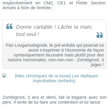
respectivement en CM2, CE1 et Petite Section.
Arrivés à 50m de l'entrée :
Donne cartable ! Lâche la main,
tout seul !
Pas Lougaroubignole, le pré-enfulte qui pourrait lui
aussi s’exprimer à l’économie de façon
syntaxiquement lacunaire mais plutôt pour des
raisons hormonales, non-non-non : Zombigroot, 3
piges !
Zombigroot, 3 ans et demi, fait la bagarre avec son
père. Il tente de lui faire une contention et lui lance :