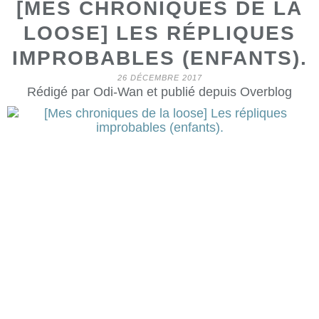
[MES CHRONIQUES DE LA
LOOSE] LES RÉPLIQUES
IMPROBABLES (ENFANTS).
26 DÉCEMBRE 2017
Rédigé par Odi-Wan et publié depuis Overblog