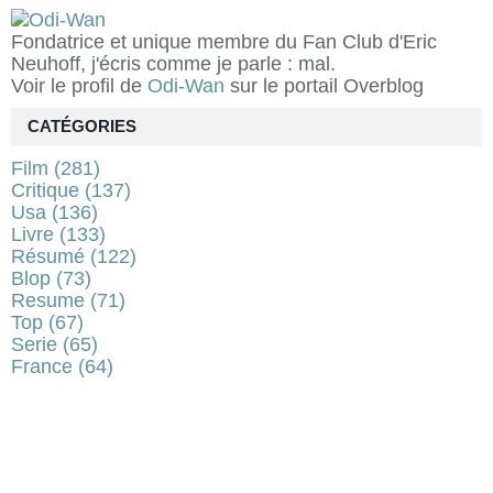
Fondatrice et unique membre du Fan Club d'Eric
Neuhoff, j'écris comme je parle : mal.
Voir le profil de
Odi-Wan
sur le portail Overblog
CATÉGORIES
Film
(281)
Critique
(137)
Usa
(136)
Livre
(133)
Résumé
(122)
Blop
(73)
Resume
(71)
Top
(67)
Serie
(65)
France
(64)