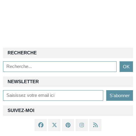
RECHERCHE
NEWSLETTER
SUIVEZ-MOI