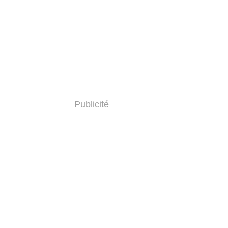
Publicité