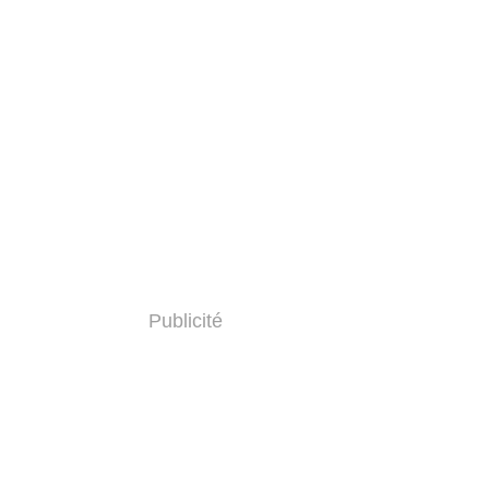
Publicité