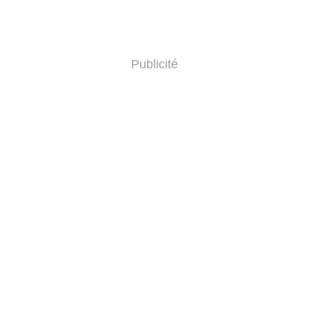
Publicité