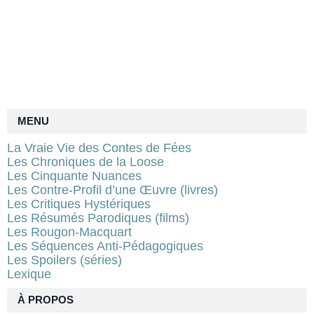
MENU
La Vraie Vie des Contes de Fées
Les Chroniques de la Loose
Les Cinquante Nuances
Les Contre-Profil d’une Œuvre (livres)
Les Critiques Hystériques
Les Résumés Parodiques (films)
Les Rougon-Macquart
Les Séquences Anti-Pédagogiques
Les Spoilers (séries)
Lexique
À PROPOS