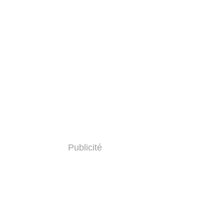
Publicité