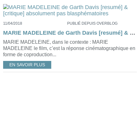
11/04/2018
PUBLIÉ DEPUIS OVERBLOG
MARIE MADELEINE de Garth Davis [resumé] & [critique] absolument pas blasphématoires
MARIE MADELEINE, dans le contexte : MARIE
MADELEINE le film, c’est la réponse cinématographique en
forme de coproduction...
EN SAVOIR PLUS