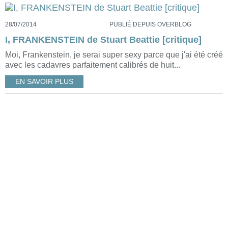
28/07/2014
PUBLIÉ DEPUIS OVERBLOG
I, FRANKENSTEIN de Stuart Beattie [critique]
Moi, Frankenstein, je serai super sexy parce que j'ai été créé
avec les cadavres parfaitement calibrés de huit...
EN SAVOIR PLUS