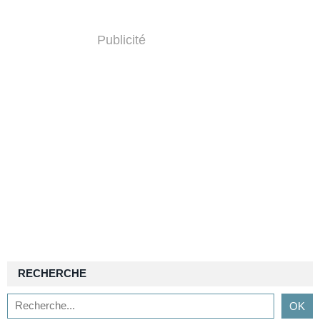
Publicité
RECHERCHE