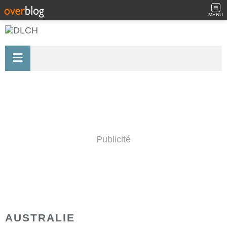
MENU
Publicité
AUSTRALIE