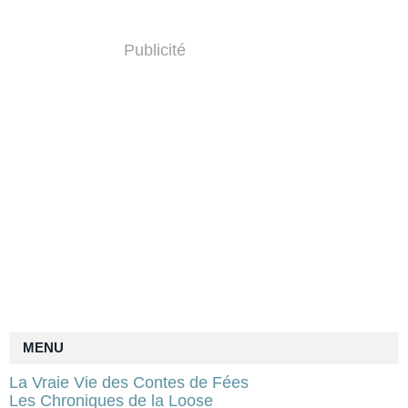
Publicité
MENU
La Vraie Vie des Contes de Fées
Les Chroniques de la Loose