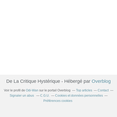
De La Critique Hystérique - Hébergé par
Overblog
Voir le profil de
Odi-Wan
sur le portail Overblog
Top articles
Contact
Signaler un abus
C.G.U.
Cookies et données personnelles
Préférences cookies