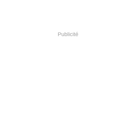
Publicité