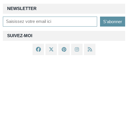
NEWSLETTER
SUIVEZ-MOI