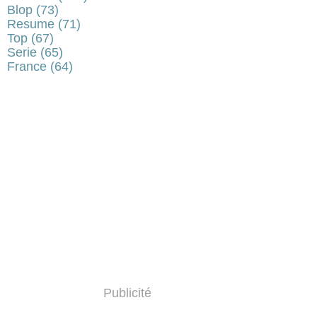
Blop
(73)
Resume
(71)
Top
(67)
Serie
(65)
France
(64)
Publicité