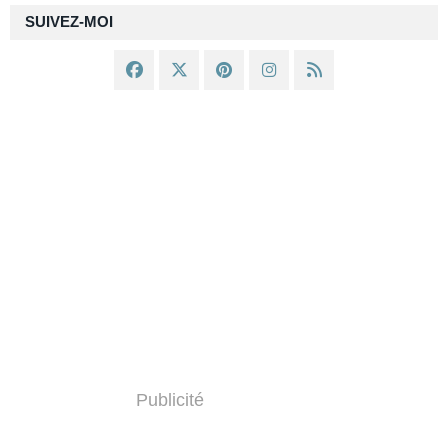
SUIVEZ-MOI
Publicité