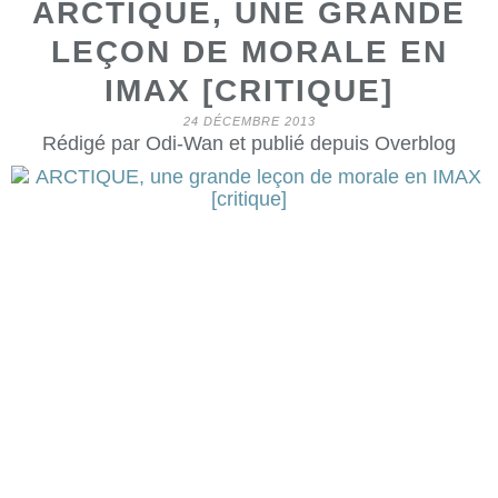
ARCTIQUE, UNE GRANDE
LEÇON DE MORALE EN
IMAX [CRITIQUE]
24 DÉCEMBRE 2013
Rédigé par Odi-Wan et publié depuis Overblog