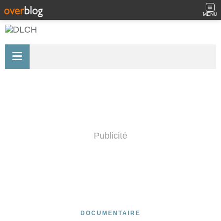
MENU
Publicité
DOCUMENTAIRE