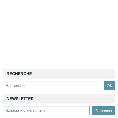
RECHERCHE
NEWSLETTER