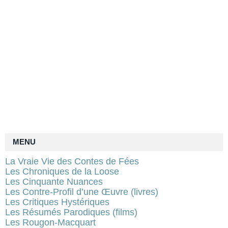
MENU
La Vraie Vie des Contes de Fées
Les Chroniques de la Loose
Les Cinquante Nuances
Les Contre-Profil d’une Œuvre (livres)
Les Critiques Hystériques
Les Résumés Parodiques (films)
Les Rougon-Macquart