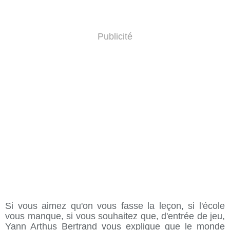
Publicité
Si vous aimez qu'on vous fasse la leçon, si l'école
vous manque, si vous souhaitez que, d'entrée de jeu,
Yann Arthus Bertrand vous explique que le monde