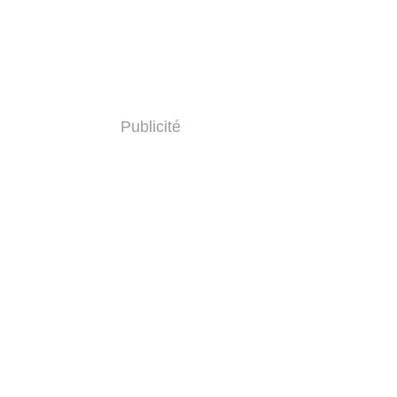
Publicité