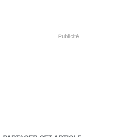
Publicité