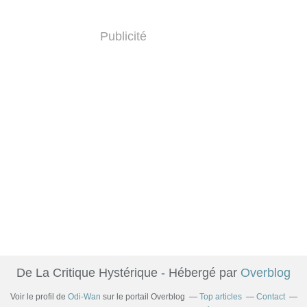
Publicité
De La Critique Hystérique - Hébergé par
Overblog
Voir le profil de
Odi-Wan
sur le portail Overblog
Top articles
Contact