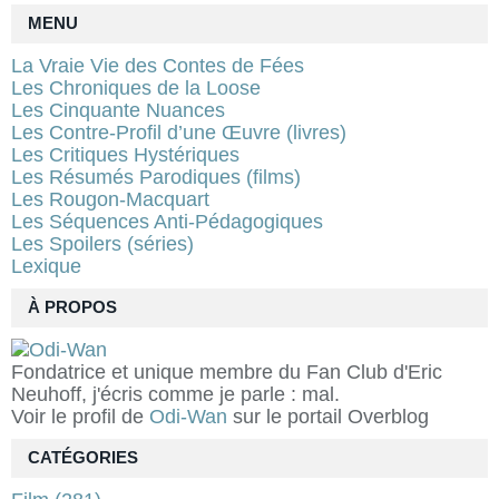
MENU
La Vraie Vie des Contes de Fées
Les Chroniques de la Loose
Les Cinquante Nuances
Les Contre-Profil d’une Œuvre (livres)
Les Critiques Hystériques
Les Résumés Parodiques (films)
Les Rougon-Macquart
Les Séquences Anti-Pédagogiques
Les Spoilers (séries)
Lexique
À PROPOS
Fondatrice et unique membre du Fan Club d'Eric
Neuhoff, j'écris comme je parle : mal.
Voir le profil de
Odi-Wan
sur le portail Overblog
CATÉGORIES