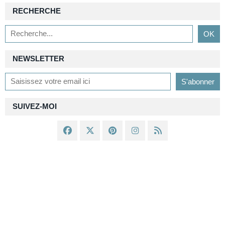
RECHERCHE
NEWSLETTER
SUIVEZ-MOI