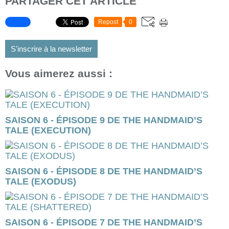
PARTAGER CET ARTICLE
Repost
0
S'inscrire à la newsletter
Vous aimerez aussi :
SAISON 6 - ÉPISODE 9 DE THE HANDMAID’S
TALE (EXECUTION)
SAISON 6 - ÉPISODE 8 DE THE HANDMAID’S
TALE (EXODUS)
SAISON 6 - ÉPISODE 7 DE THE HANDMAID’S