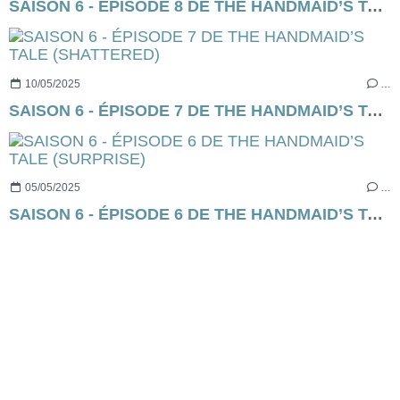
SAISON 6 - ÉPISODE 8 DE THE HANDMAID’S TALE (EXODUS)
10/05/2025
…
SAISON 6 - ÉPISODE 7 DE THE HANDMAID’S TALE (SHATTERED)
05/05/2025
…
SAISON 6 - ÉPISODE 6 DE THE HANDMAID’S TALE (SURPRISE)