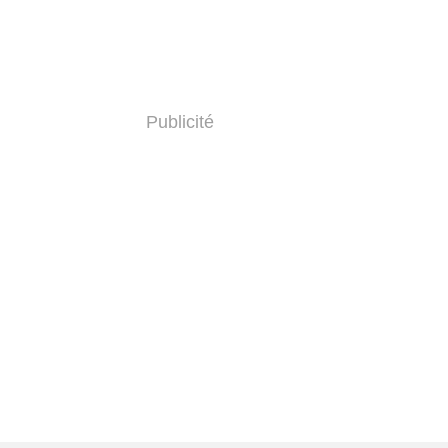
Publicité