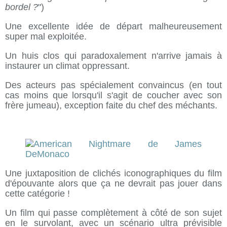
bordel ?
")
Une excellente idée de départ malheureusement
super mal exploitée.
Un huis clos qui paradoxalement n'arrive jamais à
instaurer un climat oppressant.
Des acteurs pas spécialement convaincus (en tout
cas moins que lorsqu'il s'agit de coucher avec son
frère jumeau), exception faite du chef des méchants.
Une juxtaposition de clichés iconographiques du film
d'épouvante alors que ça ne devrait pas jouer dans
cette catégorie !
Un film qui passe complètement à côté de son sujet
en le survolant, avec un scénario ultra prévisible