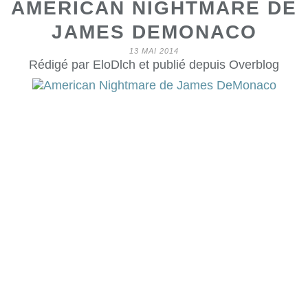
AMERICAN NIGHTMARE DE
JAMES DEMONACO
13 MAI 2014
Rédigé par EloDlch et publié depuis Overblog