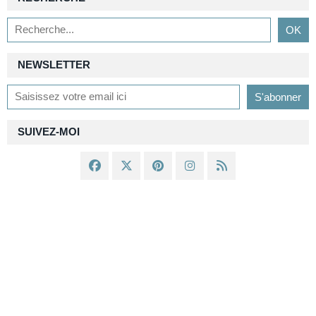
NEWSLETTER
SUIVEZ-MOI