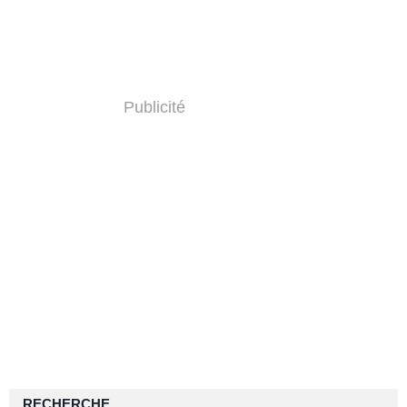
Publicité
RECHERCHE