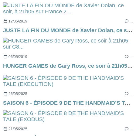
12/05/2019
…
JUSTE LA FIN DU MONDE de Xavier Dolan, ce soir, à 21h05 sur France 2...
06/05/2019
…
HUNGER GAMES de Gary Ross, ce soir à 21h05 sur C8...
26/05/2025
…
SAISON 6 - ÉPISODE 9 DE THE HANDMAID’S TALE (EXECUTION)
21/05/2025
…