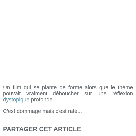
Un film qui se plante de forme alors que le thème
pouvait vraiment déboucher sur une réflexion
dystopique
profonde.
C'est dommage mais c'est raté...
PARTAGER CET ARTICLE