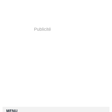
Publicité
MENU