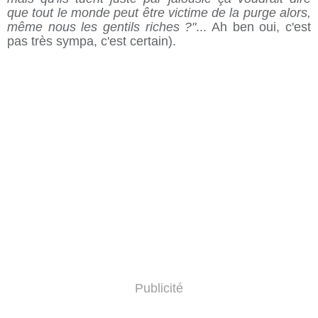
que tout le monde peut être victime de la purge alors,
même nous les gentils riches ?"
... Ah ben oui, c'est
pas très sympa, c'est certain).
Publicité