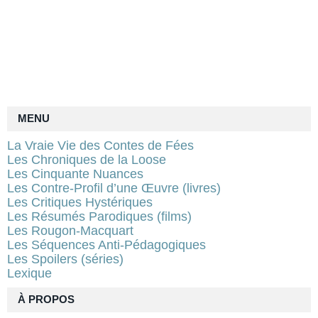
MENU
La Vraie Vie des Contes de Fées
Les Chroniques de la Loose
Les Cinquante Nuances
Les Contre-Profil d’une Œuvre (livres)
Les Critiques Hystériques
Les Résumés Parodiques (films)
Les Rougon-Macquart
Les Séquences Anti-Pédagogiques
Les Spoilers (séries)
Lexique
À PROPOS