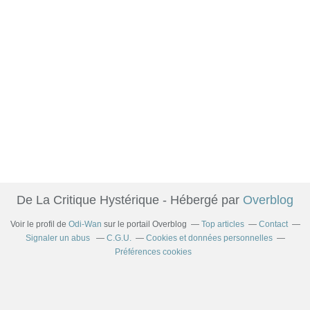
De La Critique Hystérique - Hébergé par
Overblog
Voir le profil de
Odi-Wan
sur le portail Overblog
Top articles
Contact
Signaler un abus
C.G.U.
Cookies et données personnelles
Préférences cookies