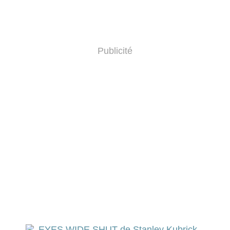
Publicité