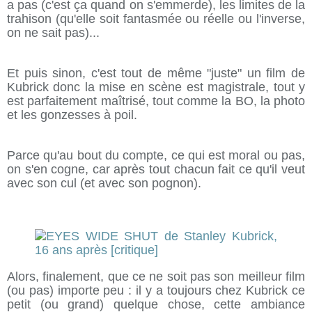
a pas (c'est ça quand on s'emmerde), les limites de la
trahison (qu'elle soit fantasmée ou réelle ou l'inverse,
on ne sait pas)...
Et puis sinon, c'est tout de même "juste" un film de
Kubrick donc la mise en scène est magistrale, tout y
est parfaitement maîtrisé, tout comme la BO, la photo
et les gonzesses à poil.
Parce qu'au bout du compte, ce qui est moral ou pas,
on s'en cogne, car après tout chacun fait ce qu'il veut
avec son cul (et avec son pognon).
Alors, finalement, que ce ne soit pas son meilleur film
(ou pas) importe peu : il y a toujours chez Kubrick ce
petit (ou grand) quelque chose, cette ambiance