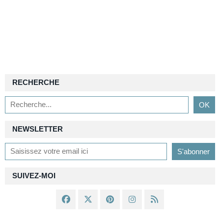
RECHERCHE
NEWSLETTER
SUIVEZ-MOI