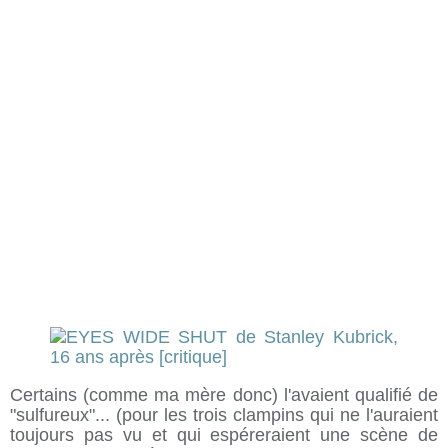
Certains (comme ma mère donc) l'avaient qualifié de
"sulfureux"... (pour les trois clampins qui ne l'auraient
toujours pas vu et qui espéreraient une scène de