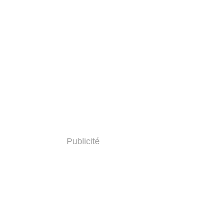
Publicité