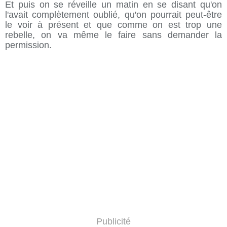
Et puis on se réveille un matin en se disant qu'on
l'avait complètement oublié, qu'on pourrait peut-être
le voir à présent et que comme on est trop une
rebelle, on va même le faire sans demander la
permission.
Publicité