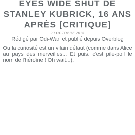
EYES WIDE SHUT DE
STANLEY KUBRICK, 16 ANS
APRÈS [CRITIQUE]
20 OCTOBRE 2015
Rédigé par Odi-Wan et publié depuis Overblog
Ou la curiosité est un vilain défaut (comme dans Alice
au pays des merveilles... Et puis, c'est pile-poil le
nom de l'héroïne ! Oh wait...).