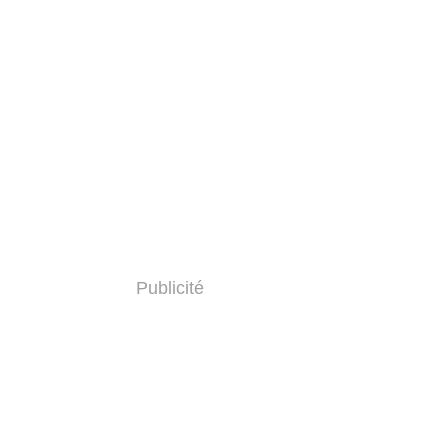
Publicité