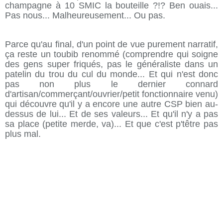
champagne à 10 SMIC la bouteille ?!? Ben ouais...
Pas nous... Malheureusement... Ou pas.
Parce qu'au final, d'un point de vue purement narratif,
ça reste un toubib renommé (comprendre qui soigne
des gens super friqués, pas le généraliste dans un
patelin du trou du cul du monde... Et qui n'est donc
pas non plus le dernier connard
d'artisan/commerçant/ouvrier/petit fonctionnaire venu)
qui découvre qu'il y a encore une autre CSP bien au-
dessus de lui... Et de ses valeurs... Et qu'il n'y a pas
sa place (petite merde, va)... Et que c'est p'têtre pas
plus mal.