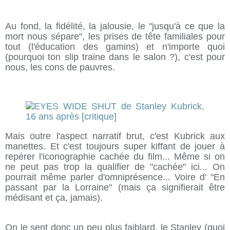
Au fond, la fidélité, la jalousie, le "jusqu'à ce que la
mort nous sépare", les prises de tête familiales pour
tout (l'éducation des gamins) et n'importe quoi
(pourquoi ton slip traine dans le salon ?), c'est pour
nous, les cons de pauvres.
Mais outre l'aspect narratif brut, c'est Kubrick aux
manettes. Et c'est toujours super kiffant de jouer à
repérer l'iconographie cachée du film... Même si on
ne peut pas trop la qualifier de "cachée" ici... On
pourrait même parler d'omniprésence... Voire d' "En
passant par la Lorraine" (mais ça signifierait être
médisant et ça, jamais).
On le sent donc un peu plus faiblard, le Stanley (quoi