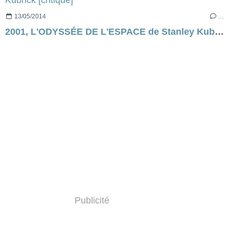
13/05/2014
…
2001, L'ODYSSÉE DE L'ESPACE de Stanley Kubrick [critique]
Publicité