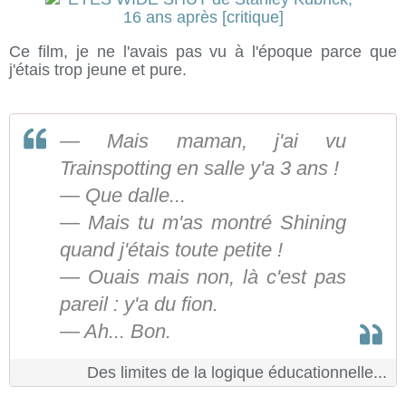
Ce film, je ne l'avais pas vu à l'époque parce que
j'étais trop jeune et pure.
— Mais maman, j'ai vu
Trainspotting en salle y'a 3 ans !
— Que dalle...
— Mais tu m'as montré Shining
quand j'étais toute petite !
— Ouais mais non, là c'est pas
pareil : y'a du fion.
— Ah... Bon.
Des limites de la logique éducationnelle...