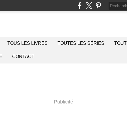
TOUS LES LIVRES
TOUTES LES SÉRIES
TOUT
E
CONTACT
Publicité