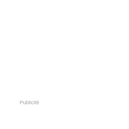
Publicité