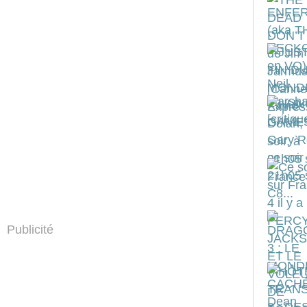
Publicité