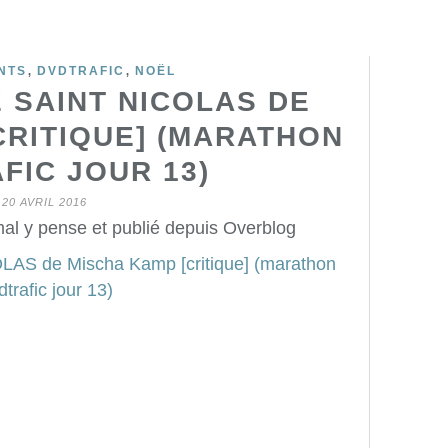
,
,
NTS
DVDTRAFIC
NOËL
 SAINT NICOLAS DE
CRITIQUE] (MARATHON
FIC JOUR 13)
20 AVRIL 2016
mal y pense et publié depuis Overblog