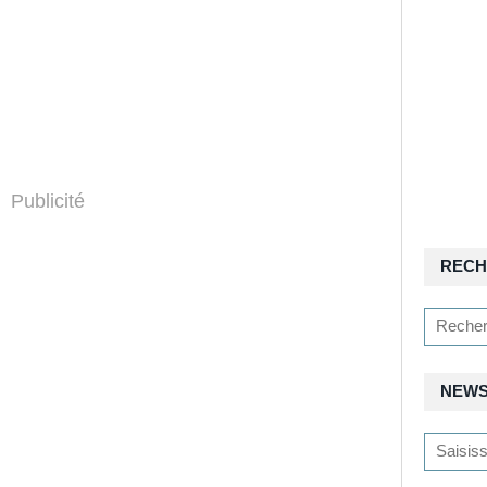
Publicité
RECH
NEWS