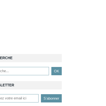
ERCHE
LETTER