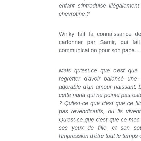
enfant s'introduise illégalem
chevrotine ?
Winky fait la connaissance de 
cartonner par Samir, qui fait
communication pour son papa...
Mais qu'est-ce que c'est que c
regretter d'avoir balancé une 
adorable d'un amour naissant, b
cette nana qui ne pointe pas os
? Qu'est-ce que c'est que ce fil
pas revendicatifs, où ils viv
Qu'est-ce que c'est que ce mec
ses yeux de fille, et son so
l'impression d'être tout le temps