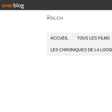
ACCUEIL
TOUS LES FILMS
LES CHRONIQUES DE LA LOOS