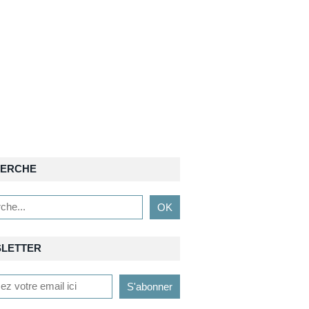
ERCHE
LETTER