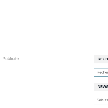
Publicité
RECH
NEWS