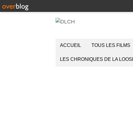
ACCUEIL
TOUS LES FILMS
LES CHRONIQUES DE LA LOOS