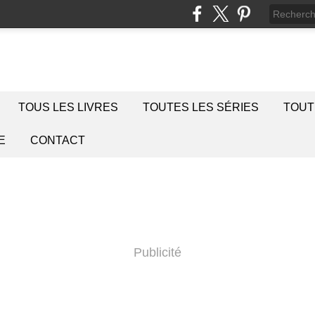
TOUS LES LIVRES
TOUTES LES SÉRIES
TOUT
E
CONTACT
Publicité