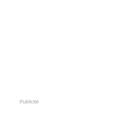
Publicité