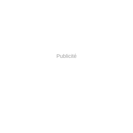
Publicité