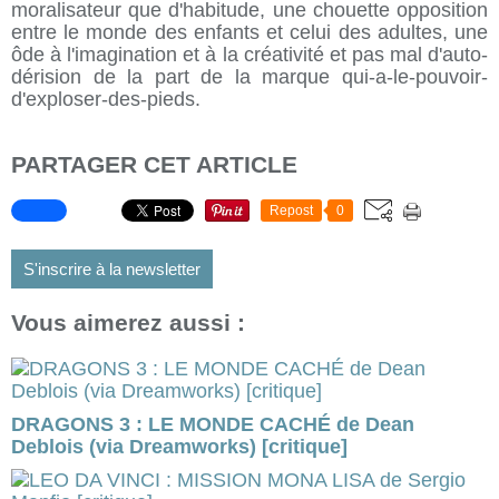
moralisateur que d'habitude, une chouette opposition
entre le monde des enfants et celui des adultes, une
ôde à l'imagination et à la créativité et pas mal d'auto-
dérision de la part de la marque qui-a-le-pouvoir-
d'exploser-des-pieds.
PARTAGER CET ARTICLE
Repost
0
S'inscrire à la newsletter
Vous aimerez aussi :
DRAGONS 3 : LE MONDE CACHÉ de Dean
Deblois (via Dreamworks) [critique]