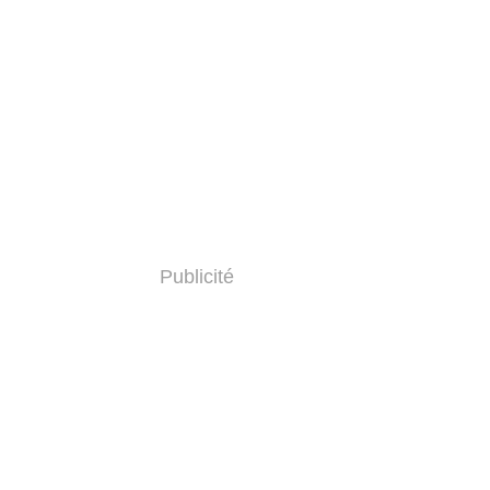
Publicité