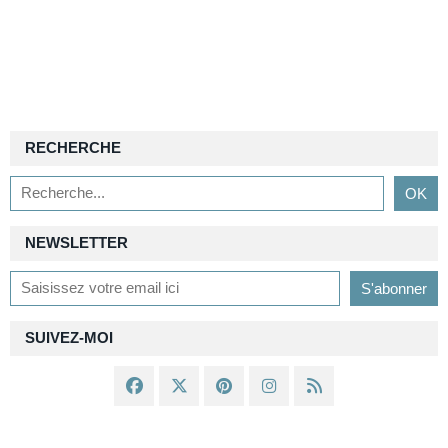
RECHERCHE
NEWSLETTER
SUIVEZ-MOI