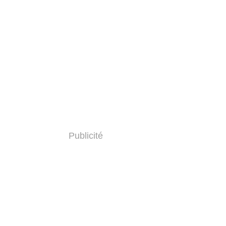
Publicité