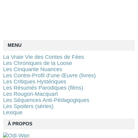
MENU
La Vraie Vie des Contes de Fées
Les Chroniques de la Loose
Les Cinquante Nuances
Les Contre-Profil d’une Œuvre (livres)
Les Critiques Hystériques
Les Résumés Parodiques (films)
Les Rougon-Macquart
Les Séquences Anti-Pédagogiques
Les Spoilers (séries)
Lexique
À PROPOS