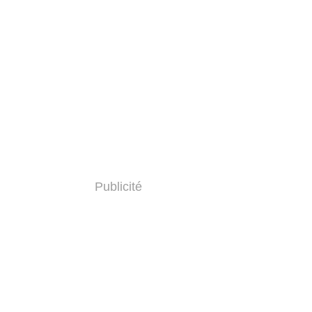
Publicité