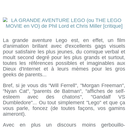
La grande aventure Lego est, en effet, un film
d'animation brillant avec d'excellents gags visuels
pour satisfaire les plus jeunes, du comique verbal et
moult second degré pour les plus grands et surtout,
toutes les références possibles et imaginables aux
Dieux d'Internet et à leurs mèmes pour les gros
geeks de parents...
Bref, si je vous dis "Will Ferrell", "Morgan Freeman",
"Nyan Cat", "parents de Batman", "affiches de self-
esteem avec des chatons", "Gandalf VS
Dumbledore"... Ou tout simplement "Lego" et que ça
vous parle, foncez (de toutes façons, vos gamins
aimeront).
Avec en plus un discours moins gerbouillo-