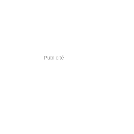
Publicité