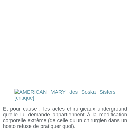
Et pour cause : les actes chirurgicaux underground
qu'elle lui demande appartiennent à la modification
corporelle extrême (de celle qu'un chirurgien dans un
hosto refuse de pratiquer quoi).