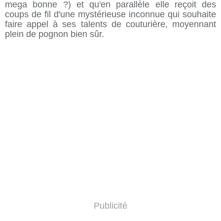
mega bonne ?) et qu'en parallèle elle reçoit des
coups de fil d'une mystérieuse inconnue qui souhaite
faire appel à ses talents de couturière, moyennant
plein de pognon bien sûr.
Publicité