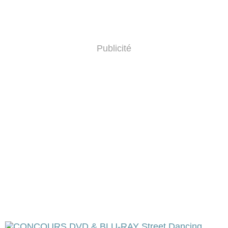
Publicité