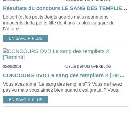
Résultats du concours LE SANG DES TEMPLIERS 2
Le sort (et les petits doigts gourds mais néanmoins
innocents de la petite fille de 4 ans la plus vulgaire de
l'Allianz...
EN SAVOIR PLUS
05/08/2014
PUBLIÉ DEPUIS OVERBLOG
CONCOURS DVD Le sang des templiers 2 [Terminé]
Vous avez aimé "Le sang des templiers" ? Vous ne l'avez
pas vu mais vous aimez bien quand c'est gratuit ? Vous...
EN SAVOIR PLUS