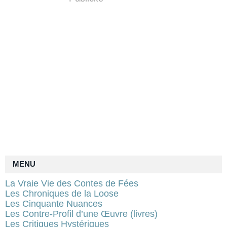
MENU
La Vraie Vie des Contes de Fées
Les Chroniques de la Loose
Les Cinquante Nuances
Les Contre-Profil d’une Œuvre (livres)
Les Critiques Hystériques