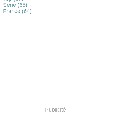
Serie
(65)
France
(64)
Publicité