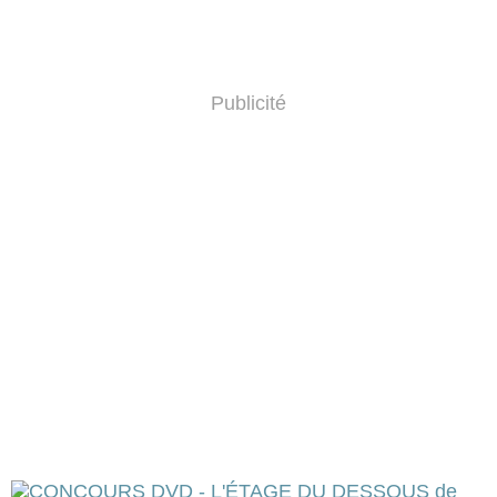
Publicité