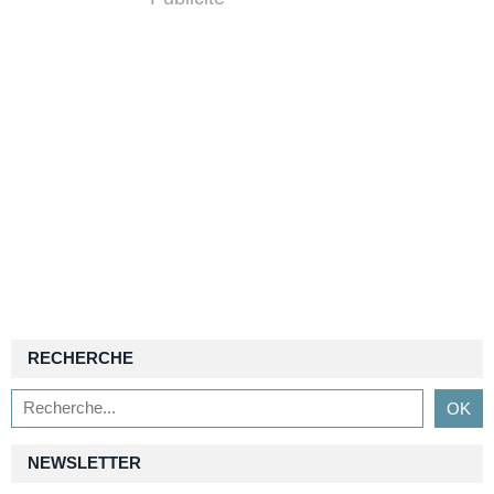
RECHERCHE
NEWSLETTER