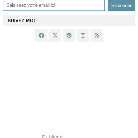
SUIVEZ-MOI
Publicité