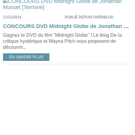
12/11/2014
PUBLIÉ DEPUIS OVERBLOG
CONCOURS DVD Midnight Globe de Jonathan Musset [Terminé]
Gagnez le DVD du film "Midnight Globe" ! Le blog De la
critique hystérique et Wayna Pitch vous proposent de
découvrir...
EN SAVOIR PLUS