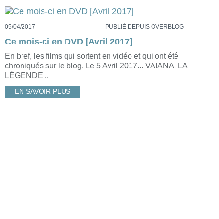
05/04/2017
PUBLIÉ DEPUIS OVERBLOG
Ce mois-ci en DVD [Avril 2017]
En bref, les films qui sortent en vidéo et qui ont été
chroniqués sur le blog. Le 5 Avril 2017... VAIANA, LA
LÉGENDE...
EN SAVOIR PLUS