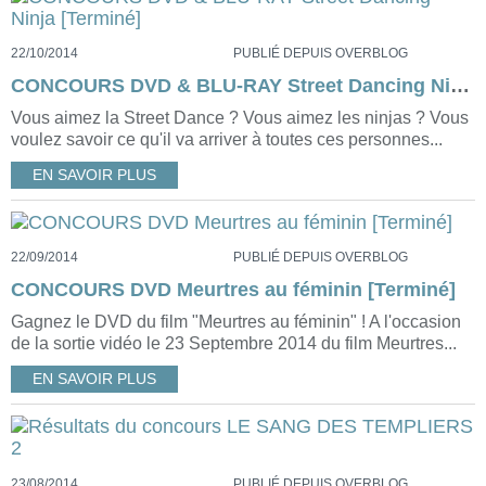
22/10/2014
PUBLIÉ DEPUIS OVERBLOG
CONCOURS DVD & BLU-RAY Street Dancing Ninja [Terminé]
Vous aimez la Street Dance ? Vous aimez les ninjas ? Vous
voulez savoir ce qu'il va arriver à toutes ces personnes...
EN SAVOIR PLUS
22/09/2014
PUBLIÉ DEPUIS OVERBLOG
CONCOURS DVD Meurtres au féminin [Terminé]
Gagnez le DVD du film "Meurtres au féminin" ! A l'occasion
de la sortie vidéo le 23 Septembre 2014 du film Meurtres...
EN SAVOIR PLUS
23/08/2014
PUBLIÉ DEPUIS OVERBLOG