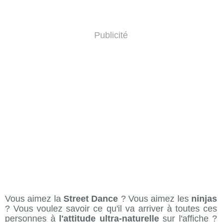
Publicité
Vous aimez la
Street Dance
? Vous aimez les
ninjas
? Vous voulez savoir ce qu'il va arriver à toutes ces
personnes à
l'attitude ultra-naturelle
sur l'affiche ?