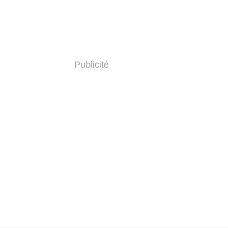
Publicité