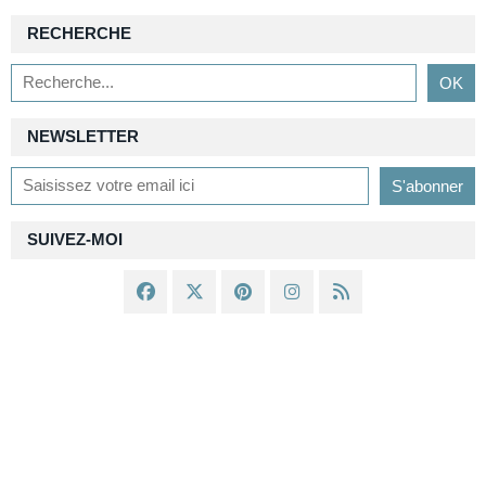
RECHERCHE
NEWSLETTER
SUIVEZ-MOI