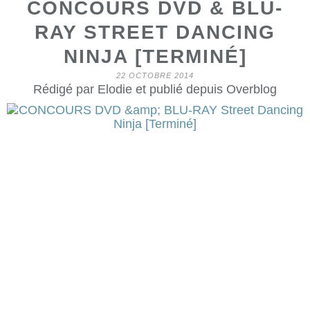
CONCOURS DVD & BLU-
RAY STREET DANCING
NINJA [TERMINÉ]
22 OCTOBRE 2014
Rédigé par Elodie et publié depuis Overblog