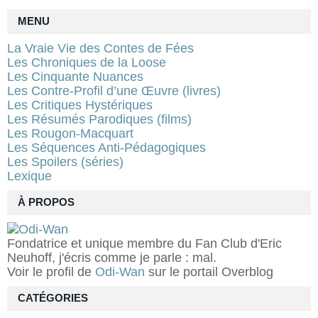
MENU
La Vraie Vie des Contes de Fées
Les Chroniques de la Loose
Les Cinquante Nuances
Les Contre-Profil d’une Œuvre (livres)
Les Critiques Hystériques
Les Résumés Parodiques (films)
Les Rougon-Macquart
Les Séquences Anti-Pédagogiques
Les Spoilers (séries)
Lexique
À PROPOS
Fondatrice et unique membre du Fan Club d'Eric
Neuhoff, j'écris comme je parle : mal.
Voir le profil de
Odi-Wan
sur le portail Overblog
CATÉGORIES