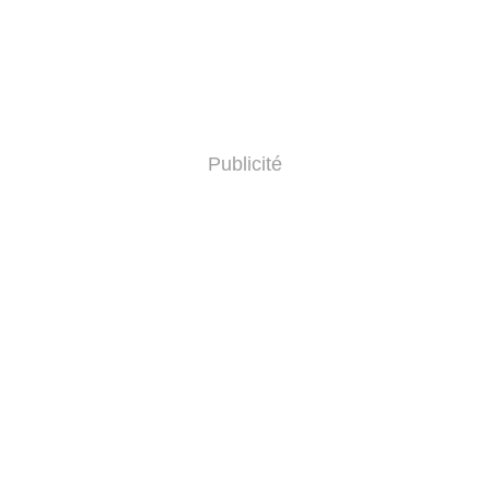
Publicité