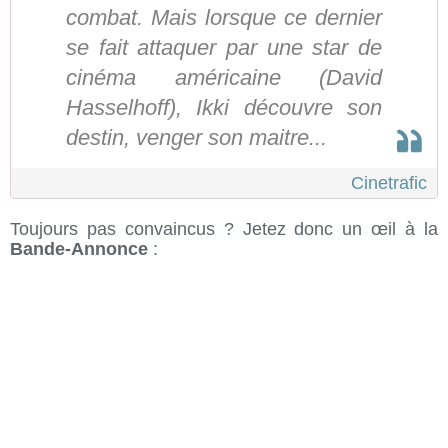
combat. Mais lorsque ce dernier
se fait attaquer par une star de
cinéma américaine (David
Hasselhoff), Ikki découvre son
destin, venger son maitre...
Cinetrafic
Toujours pas convaincus ? Jetez donc un œil à la
Bande-Annonce
: