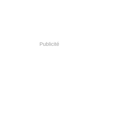
Publicité