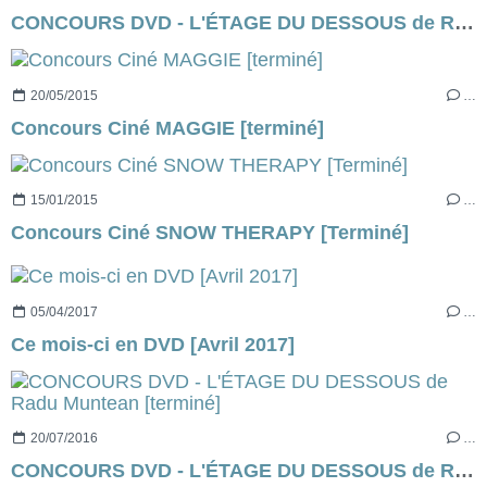
CONCOURS DVD - L'ÉTAGE DU DESSOUS de Radu Muntean [terminé]
20/05/2015
…
Concours Ciné MAGGIE [terminé]
15/01/2015
…
Concours Ciné SNOW THERAPY [Terminé]
05/04/2017
…
Ce mois-ci en DVD [Avril 2017]
20/07/2016
…
CONCOURS DVD - L'ÉTAGE DU DESSOUS de Radu Muntean [terminé]