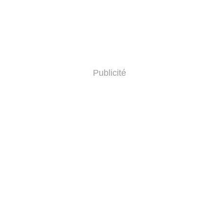
Publicité