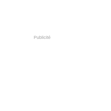
Publicité